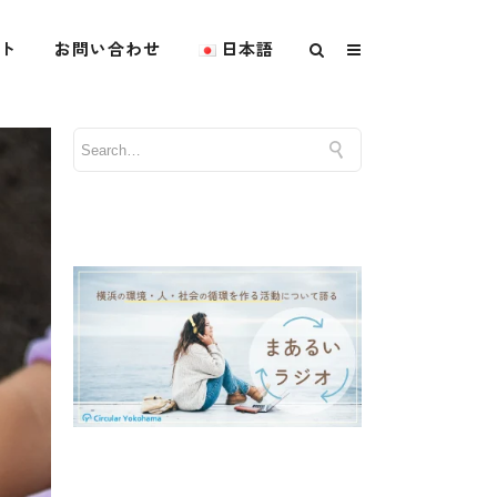
ト
お問い合わせ
日本語