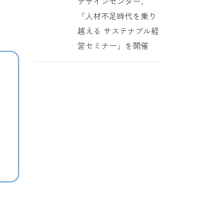
デザインセンター、
「人材不足時代を乗り
越える サステナブル経
営セミナー」を開催