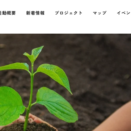
活動概要
新着情報
プロジェクト
マップ
イベン