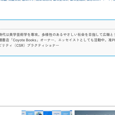
時代は美学芸術学を専攻。多様性のあるやさしい社会を目指して広報と
店「Coyote Books」オーナー、エッセイストとしても活動中。准P
ビリティ（CSR）プラクティショナー