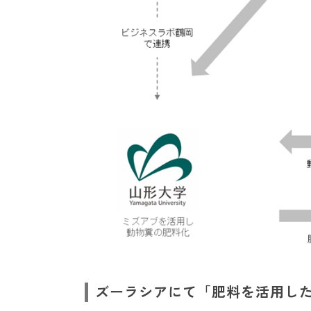
ズーラシアにて「肥料を活用し