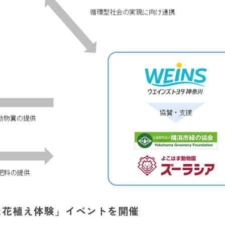
た花植え体験」イベントを開催