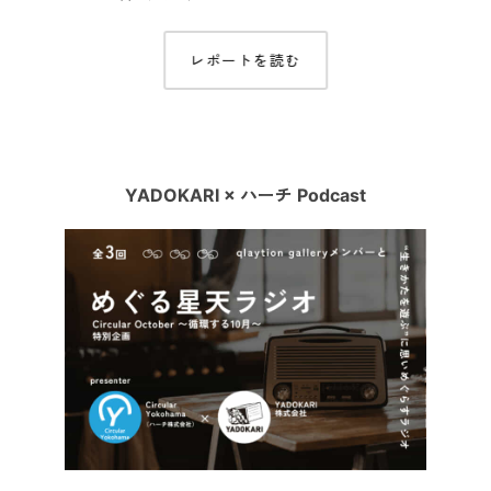
レポートを読む
YADOKARI × ハーチ Podcast