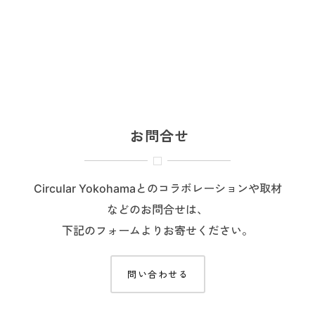
お問合せ
Circular Yokohamaとのコラボレーションや取材
などのお問合せは、
下記のフォームよりお寄せください。
問い合わせる