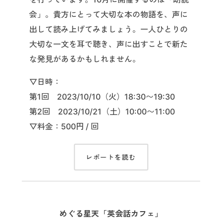
会」。貴方にとって大切な本の物語を、声に
出して読み上げてみましょう。一人ひとりの
大切な一文を耳で聴き、声に出すことで新た
な発見があるかもしれません。
▽日時：
第1回 2023/10/10（火）18:30〜19:30
第2回 2023/10/21（土）10:00〜11:00
▽料金：500円 / 回
レポートを読む
めぐる星天「英会話カフェ」