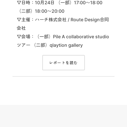
▽日時：10月24日 （一部）17:00〜18:00
（二部）18:00〜20:00
▽主催：ハーチ株式会社 / Route Design合同
会社
▽会場：（一部）Pile A collaborative studio
ツアー （二部）qlaytion gallery
レポートを読む