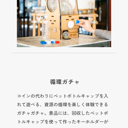
循環ガチャ
コインの代わりにペットボトルキャップを入
れて遊べる、資源の循環を楽しく体験できる
ガチャガチャ。景品には、回収したペットボ
トルキャップを使って作ったキーホルダーが