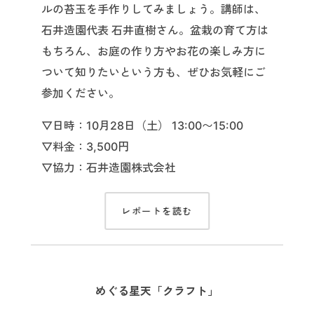
ルの苔玉を手作りしてみましょう。講師は、
石井造園代表 石井直樹さん。盆栽の育て方は
もちろん、お庭の作り方やお花の楽しみ方に
ついて知りたいという方も、ぜひお気軽にご
参加ください。
▽日時：10月28日（土） 13:00〜15:00
▽料金：3,500円
▽協力：石井造園株式会社
レポートを読む
めぐる星天「クラフト」