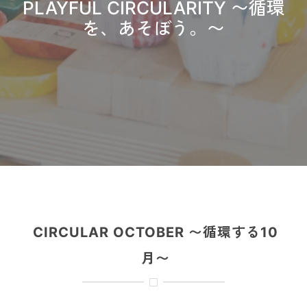
PLAYFUL CIRCULARITY 〜循環
を、あそぼう。〜
CIRCULAR OCTOBER 〜循環する10
月〜