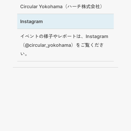
Circular Yokohama（ハーチ株式会社）
Instagram
イベントの様子やレポートは、Instagram
（
@circular_yokohama
）をご覧くださ
い。