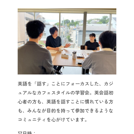
英語を「話す」ことにフォーカスした、カジ
ュアルなカフェスタイルの学習会。英会話初
心者の方も、英語を話すことに慣れている方
も、みんなが目的を持って参加できるような
コミュニティを心がけています。
▽日時：