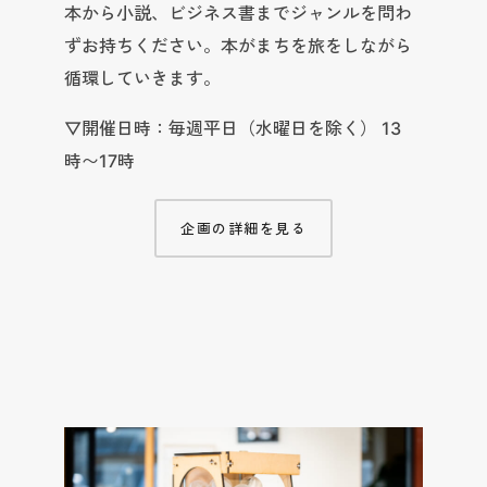
本から小説、ビジネス書までジャンルを問わ
ずお持ちください。本がまちを旅をしながら
循環していきます。
▽開催日時：毎週平日（水曜日を除く） 13
時〜17時
企画の詳細を見る