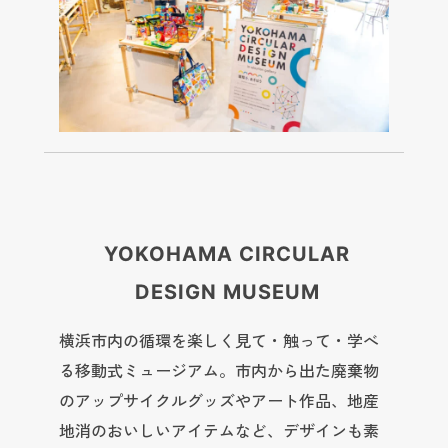
YOKOHAMA CIRCULAR
DESIGN MUSEUM
横浜市内の循環を楽しく見て・触って・学べ
る移動式ミュージアム。市内から出た廃棄物
のアップサイクルグッズやアート作品、地産
地消のおいしいアイテムなど、デザインも素