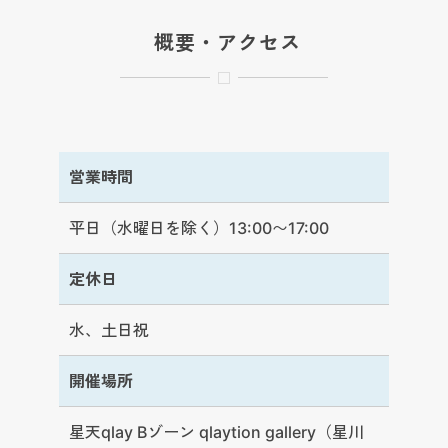
概要・アクセス
営業時間
平日（水曜日を除く）13:00〜17:00
定休日
水、土日祝
開催場所
星天qlay Bゾーン qlaytion gallery（星川