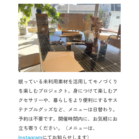
眠っている未利用素材を活用してモノづくり
を楽しむプロジェクト。身につけて楽しむア
クセサリーや、暮らしをより便利にするサス
テナブルグッズなど、メニューは日替わり。
予約は不要です。開催時間内に、お気軽にお
立ち寄りください。（メニューは、
Instagram
にてお知らせします）