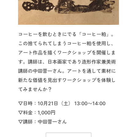
コーヒーを飲むときにでる「コーヒー粕」。
この捨てられてしまうコーヒー粕を使用し、
アート作品を描くワークショップを開催しま
す。講師は、日本画家であり造形作家兼美術
講師の中田晋一さん。アートを通して素材に
新たな価値を見出すワークショップを体験し
てみませんか？
▽日時：10月21日（土） 13:00〜14:00
▽料金：1,000円
▽講師：中田晋一さん