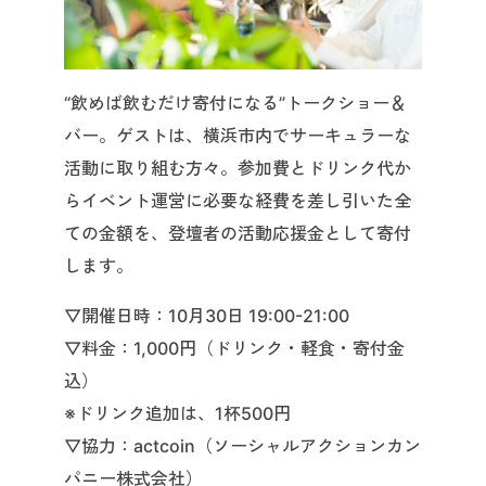
“飲めば飲むだけ寄付になる”トークショー＆
バー。ゲストは、横浜市内でサーキュラーな
活動に取り組む方々。参加費とドリンク代か
らイベント運営に必要な経費を差し引いた全
ての金額を、登壇者の活動応援金として寄付
します。
▽開催日時：10月30日 19:00-21:00
▽料金：1,000円（ドリンク・軽食・寄付金
込）
※ドリンク追加は、1杯500円
▽協力：actcoin（ソーシャルアクションカン
パニー株式会社）