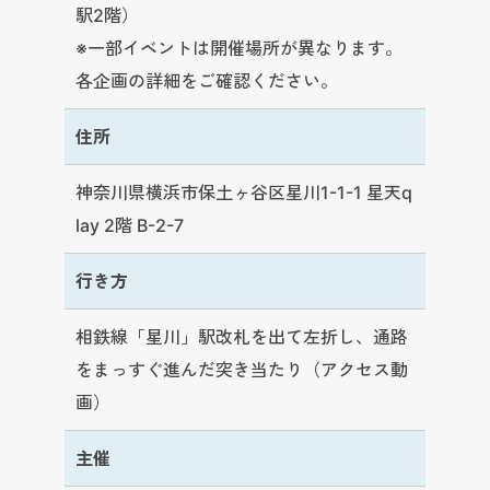
駅2階）
※一部イベントは開催場所が異なります。
各企画の詳細をご確認ください。
住所
神奈川県横浜市保土ヶ谷区星川1-1-1 星天q
lay 2階 B-2-7
行き方
相鉄線「星川」駅改札を出て左折し、通路
をまっすぐ進んだ突き当たり（
アクセス動
画）
主催