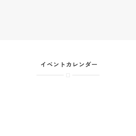
イベントカレンダー