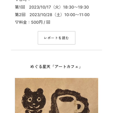
第1回 2023/10/17（火）18:30〜19:30
第2回 2023/10/28（土）10:00〜11:00
▽料金：500円 / 回
レポートを読む
めぐる星天「アートカフェ」