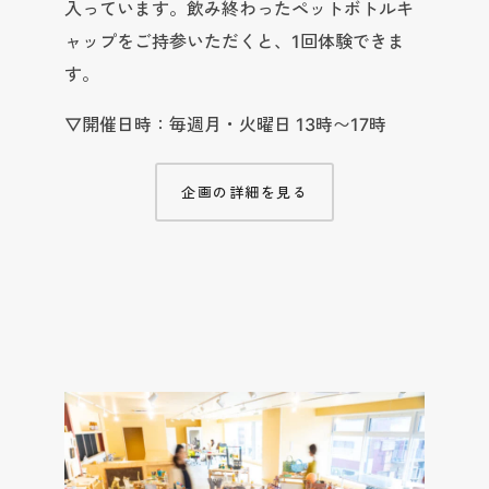
入っています。飲み終わったペットボトルキ
ャップをご持参いただくと、1回体験できま
す。
▽開催日時：毎週月・火曜日 13時〜17時
企画の詳細を見る