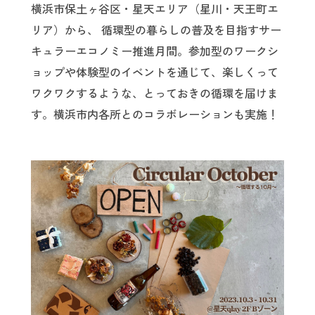
横浜市保土ヶ谷区・星天エリア（星川・天王町エ
リア）から、 循環型の暮らしの普及を目指すサー
キュラーエコノミー推進月間。参加型のワークシ
ョップや体験型のイベントを通じて、楽しくって
ワクワクするような、とっておきの循環を届けま
す。横浜市内各所とのコラボレーションも実施！