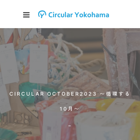
CIRCULAR OCTOBER2023 〜循環する
10月〜