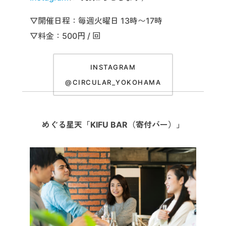
▽開催日程：毎週火曜日 13時〜17時
▽料金：500円 / 回
INSTAGRAM
@CIRCULAR_YOKOHAMA
めぐる星天「KIFU BAR（寄付バー）」