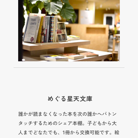
めぐる星天文庫
誰かが読まなくなった本を次の誰かへバトン
タッチするためのシェア本棚。子どもから大
人までどなたでも、1冊から交換可能です。絵