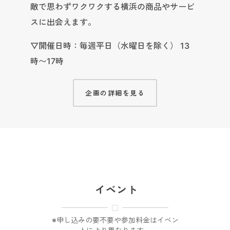
敵で思わずワクワクする横浜の商品やサービ
スに出会えます。
▽開催日時：毎週平日（水曜日を除く） 13
時〜17時
企画の詳細を見る
イベント
※申し込みの要不要や参加料金はイベン