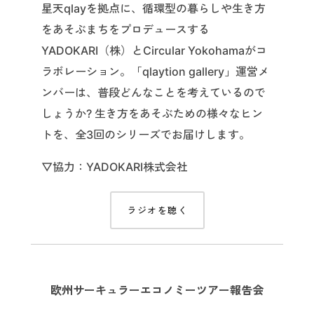
星天qlayを拠点に、循環型の暮らしや生き方
をあそぶまちをプロデュースする
YADOKARI（株）とCircular Yokohamaがコ
ラボレーション。「qlaytion gallery」運営メ
ンバーは、普段どんなことを考えているので
しょうか? 生き方をあそぶための様々なヒン
トを、全3回のシリーズでお届けします。
▽協力：YADOKARI株式会社
ラジオを聴く
欧州サーキュラーエコノミーツアー報告会