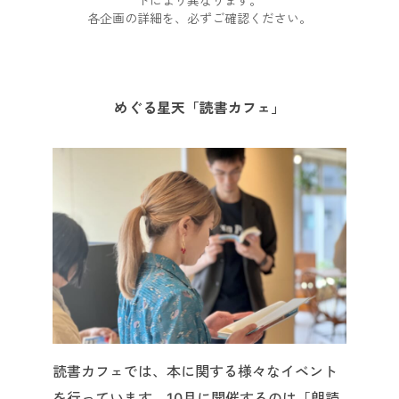
トにより異なります。
各企画の詳細を、必ずご確認ください。
めぐる星天「読書カフェ」
読書カフェでは、本に関する様々なイベント
を行っています。10月に開催するのは「朗読