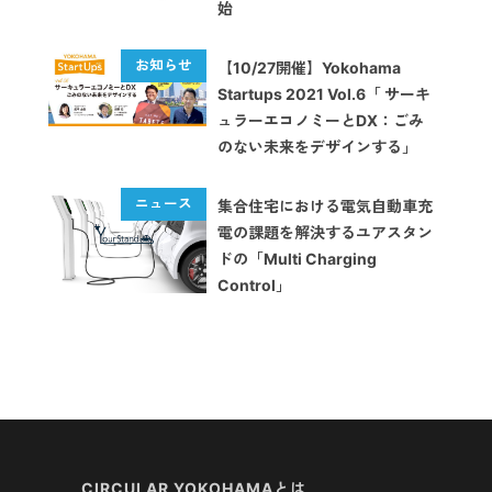
始
【10/27開催】Yokohama
Startups 2021 Vol.6「 サーキ
ュラーエコノミーとDX：ごみ
のない未来をデザインする」
集合住宅における電気自動車充
電の課題を解決するユアスタン
ドの「Multi Charging
Control」
CIRCULAR YOKOHAMAとは