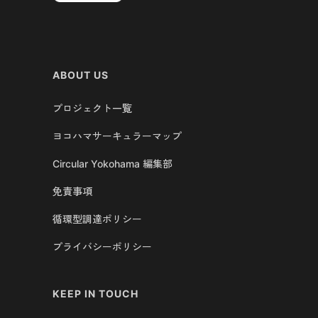
ABOUT US
プロジェクト一覧
ヨコハマサーキュラーマップ
Circular Yokohama 編集部
免責事項
循環型調達ポリシー
プライバシーポリシー
KEEP IN TOUCH