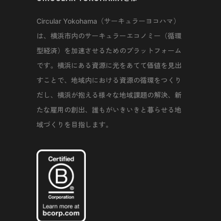
Circular Yokohama（サーキュラーヨコハマ）
は、横浜市内のサーキュラーエコノミー（循環
型経済）を加速させるためのプラットフォーム
です。横浜にある資源に光をあてて価値を見出
すことで、地域内における資源の循環をつくり
だし、横浜が抱える様々な地域課題の解決、新
たな雇用の創出、誰もがいきいきと暮らせる地
域づくりを目指します。