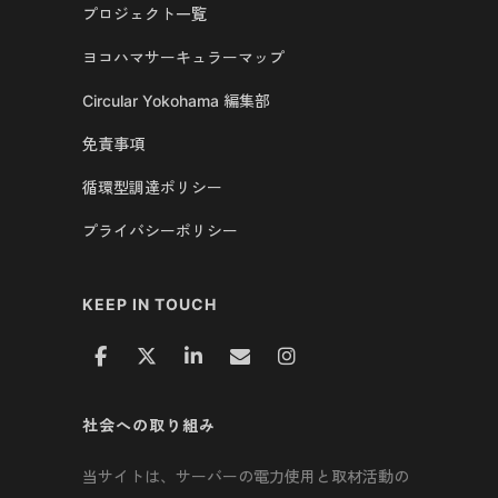
プロジェクト一覧
ヨコハマサーキュラーマップ
Circular Yokohama 編集部
免責事項
循環型調達ポリシー
プライバシーポリシー
KEEP IN TOUCH
社会への取り組み
当サイトは、サーバーの電力使用と取材活動の