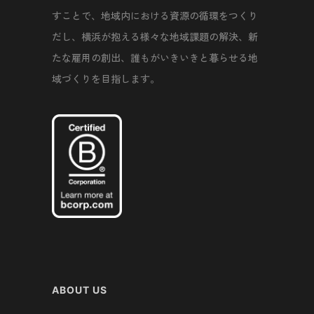
すことで、地域内における資源の循環をつくり
だし、横浜が抱える様々な地域課題の解決、新
たな雇用の創出、誰もがいきいきと暮らせる地
域づくりを目指します。
ABOUT US