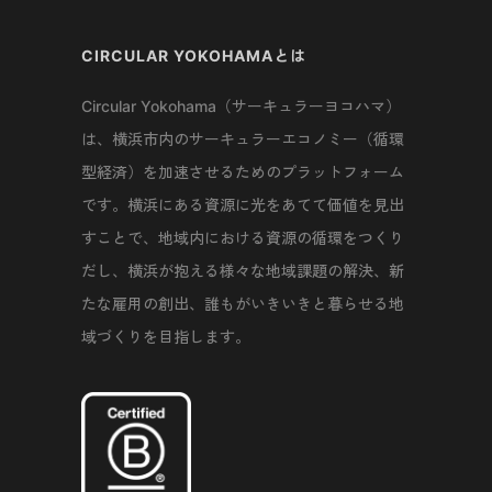
CIRCULAR YOKOHAMAとは
Circular Yokohama（サーキュラーヨコハマ）
は、横浜市内のサーキュラーエコノミー（循環
型経済）を加速させるためのプラットフォーム
です。横浜にある資源に光をあてて価値を見出
すことで、地域内における資源の循環をつくり
だし、横浜が抱える様々な地域課題の解決、新
たな雇用の創出、誰もがいきいきと暮らせる地
域づくりを目指します。