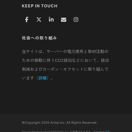
KEEP IN TOUCH
社会への取り組み
当サイトは、サーバーの電力使用と取材活動の
ための移動に伴うCO2排出などにおいて、排出
削減およびカーボン・オフセットに取り組んで
います（
詳細
）。
©Copyright 2020 Artiql Inc. All Rights Reserved.
Circular YokohamaはreCAPTCHAによって保護されており、Googleの
プラ