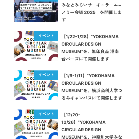
みなとみらいサーキュラーエコ
ノミー会議 2025」を開催しま
す
【1/22-1/28】”YOKOHAMA
CIRCULAR DESIGN
MUSEUM”を、無印良品 港南
台バーズにて開催します
【1/6-1/11】”YOKOHAMA
CIRCULAR DESIGN
MUSEUM”を、横浜商科大学つ
るみキャンパスにて開催します
【12/20-
12/26】”YOKOHAMA
CIRCULAR DESIGN
MUSEUM”を、神奈川大学みな