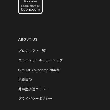
ABOUT US
プロジェクト一覧
ヨコハマサーキュラーマップ
Circular Yokohama 編集部
免責事項
循環型調達ポリシー
プライバシーポリシー