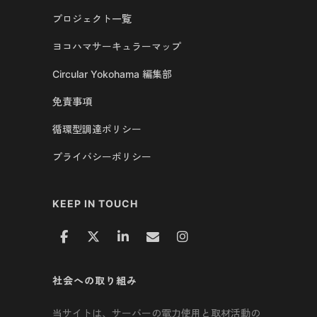
プロジェクト一覧
ヨコハマサーキュラーマップ
Circular Yokohama 編集部
免責事項
循環型調達ポリシー
プライバシーポリシー
KEEP IN TOUCH
社会への取り組み
当サイトは、サーバーの電力使用と取材活動の