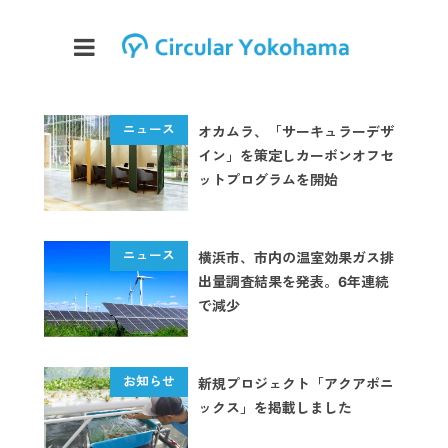
オカムラ、「サーキュラーデザ
イン」を策定しカーボンオフセ
ットプログラムを開始
横浜市、市内の温室効果ガス排
出量調査結果を発表。6年連続
で減少
新規プロジェクト「アクアポニ
ックス」を掲載しました