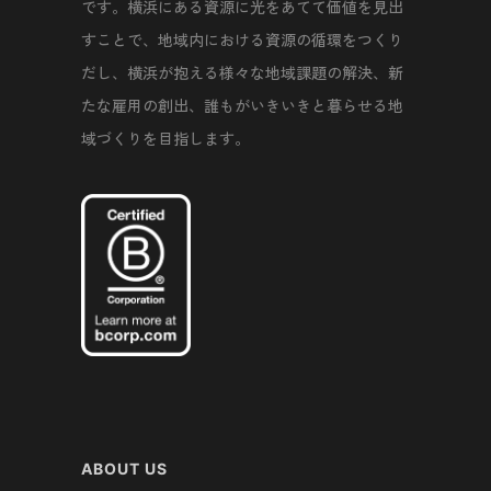
です。横浜にある資源に光をあてて価値を見出
すことで、地域内における資源の循環をつくり
だし、横浜が抱える様々な地域課題の解決、新
たな雇用の創出、誰もがいきいきと暮らせる地
域づくりを目指します。
ABOUT US