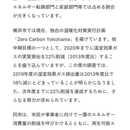
エネルギー転換部門と家庭部門等では占める割合
が大きくなっています。
横浜市では現在、独自の温暖化対策実行計画
「Zero Carbon Yokohama」を掲げています。短
中期目標の一つとして、2020年までに温室効果ガ
スの実質排出を22％削減（2013年度比）するこ
とを盛り込んでいますが、この度の調査では、
2019年度の温室効果ガス排出量は2013年度比で
18％減にとどまっていることが明らかになりまし
た。次年度までに22％削減を達成するために、さ
らなる努力が求められています。
同市は、市民や事業者に向けて一層のエネルギー
消費量の削減を呼びかけるとともに、再生可能エ