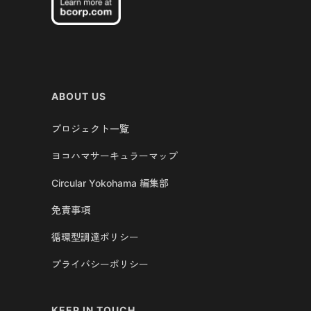
ABOUT US
プロジェクト一覧
ヨコハマサーキュラーマップ
Circular Yokohama 編集部
免責事項
循環型調達ポリシー
プライバシーポリシー
KEEP IN TOUCH