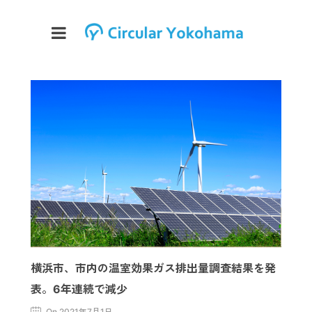
横浜市、市内の温室効果ガス排出量調査結果を発
表。6年連続で減少
On 2021年7月1日