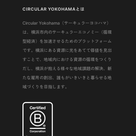
CIRCULAR YOKOHAMAとは
Circular Yokohama（サーキュラーヨコハマ）
は、横浜市内のサーキュラーエコノミー（循環
型経済）を加速させるためのプラットフォーム
です。横浜にある資源に光をあてて価値を見出
すことで、地域内における資源の循環をつくり
だし、横浜が抱える様々な地域課題の解決、新
たな雇用の創出、誰もがいきいきと暮らせる地
域づくりを目指します。