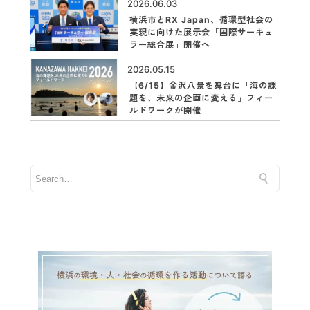
2026.06.03
横浜市とRX Japan、循環型社会の
実現に向けた展示会「国際サーキュ
ラー総合展」開催へ
2026.05.15
【6/15】金沢八景を舞台に「海の課
題を、未来の企画に変える」フィー
ルドワークが開催