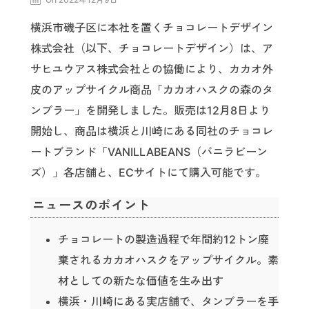
横浜市磯子区に本社を置くチョコレートデザイン
株式会社（以下、チョコレートデザイン）は、ア
サヒユウアス株式会社との協働により、カカオ外
皮のアップサイクル商品「カカオハスクの森のタ
ンブラー」を開発しました。販売は12月8日より
開始し、商品は横浜と川崎にある同社のチョコレ
ートブランド「VANILLABEANS（バニラビーン
ズ）」各店舗と、ECサイトにて購入可能です。
ニュースのポイント
チョコレートの製造過程で年間約12トン廃
棄されるカカオハスクをアップサイクル。素
材としての新たな価値を生み出す
横浜・川崎にある実店舗で、タンブラーを手