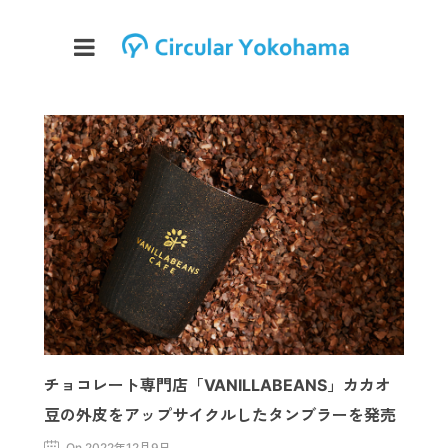
チョコレート専門店「VANILLABEANS」カカオ
豆の外皮をアップサイクルしたタンブラーを発売
On 2022年12月9日