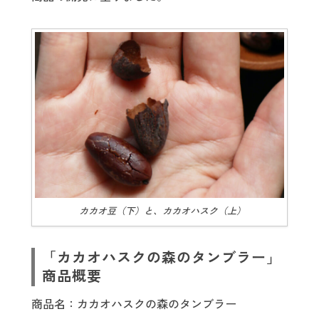
カカオ豆（下）と、カカオハスク（上）
「カカオハスクの森のタンブラー」
商品概要
商品名：カカオハスクの森のタンブラー