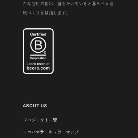
たな雇用の創出、誰もがいきいきと暮らせる地
域づくりを目指します。
ABOUT US
プロジェクト一覧
ヨコハマサーキュラーマップ