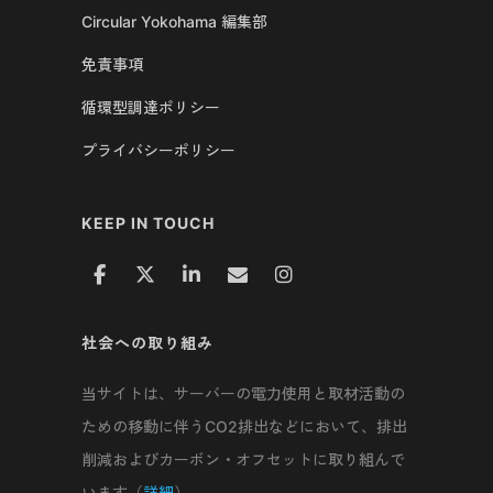
Circular Yokohama 編集部
免責事項
循環型調達ポリシー
プライバシーポリシー
KEEP IN TOUCH
社会への取り組み
当サイトは、サーバーの電力使用と取材活動の
ための移動に伴うCO2排出などにおいて、排出
削減およびカーボン・オフセットに取り組んで
います（
詳細
）。