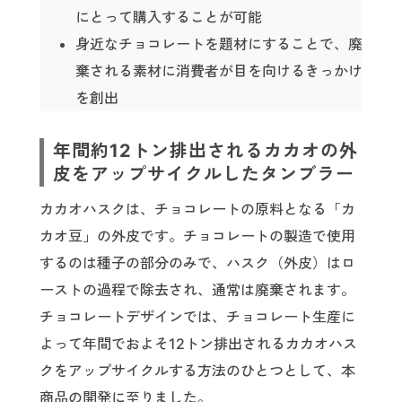
にとって購入することが可能
身近なチョコレートを題材にすることで、廃
棄される素材に消費者が目を向けるきっかけ
を創出
年間約12トン排出されるカカオの外
皮をアップサイクルしたタンブラー
カカオハスクは、チョコレートの原料となる「カ
カオ豆」の外皮です。チョコレートの製造で使用
するのは種子の部分のみで、ハスク（外皮）はロ
ーストの過程で除去され、通常は廃棄されます。
チョコレートデザインでは、チョコレート生産に
よって年間でおよそ12トン排出されるカカオハス
クをアップサイクルする方法のひとつとして、本
商品の開発に至りました。