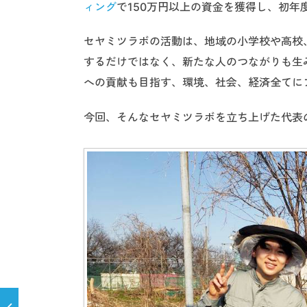
ィング
で150万円以上の資金を獲得し、初年
セヤミツラボの活動は、地域の小学校や高校
するだけではなく、新たな人のつながりも生
への貢献も目指す、環境、社会、経済全てに
今回、そんなセヤミツラボを立ち上げた代表