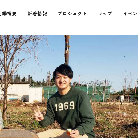
活動概要
新着情報
プロジェクト
マップ
イベン