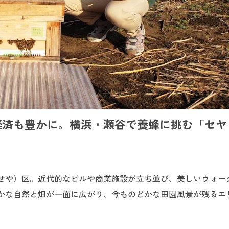
経済も豊かに。横浜・瀬谷で養蜂に挑む「セヤ
せや）区。近代的なビルや商業施設が立ち並び、美しいウォー
かな自然と畑が一面に広がり、今ものどかな田園風景が残るエ