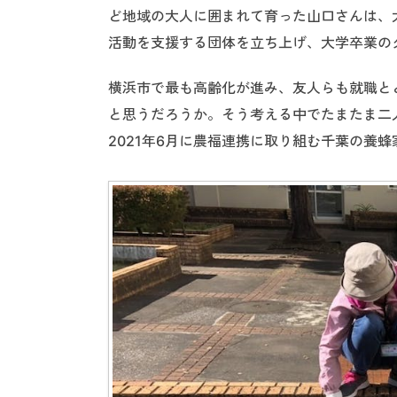
ど地域の大人に囲まれて育った山口さんは、
活動を支援する団体を立ち上げ、大学卒業の
横浜市で最も高齢化が進み、友人らも就職と
と思うだろうか。そう考える中でたまたま二
2021年6月に農福連携に取り組む千葉の養