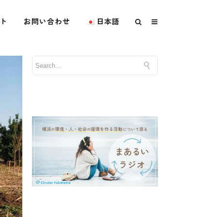
ト
お問い合わせ
日本語