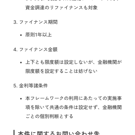
資金調達のリファイナンスも対象
3. ファイナンス期間
原則1年以上
4. ファイナンス金額
上下とも限度額は設定しないが、金融機関が
限度額を設定することは妨げない
5. 金利等諸条件
本フレームワークの利用にあたっての実施事
項を除いて共通の条件は設定せず、金融機関
ごとの個別判断とする
本件に関するお問い合わせ先