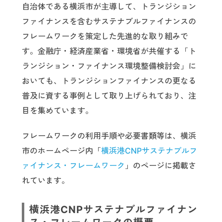
自治体である横浜市が主導して、トランジション
ファイナンスを含むサステナブルファイナンスの
フレームワークを策定した先進的な取り組みで
す。金融庁・経済産業省・環境省が共催する「ト
ランジション・ファイナンス環境整備検討会」に
おいても、トランジションファイナンスの更なる
普及に資する事例として取り上げられており、注
目を集めています。
フレームワークの利用手順や必要書類等は、横浜
市のホームページ内「
横浜港CNPサステナブルフ
ァイナンス・フレームワーク
」のページに掲載さ
れています。
横浜港CNPサステナブルファイナン