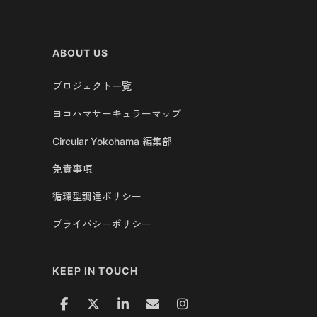
ABOUT US
プロジェクト一覧
ヨコハマサーキュラーマップ
Circular Yokohama 編集部
免責事項
循環型調達ポリシー
プライバシーポリシー
KEEP IN TOUCH