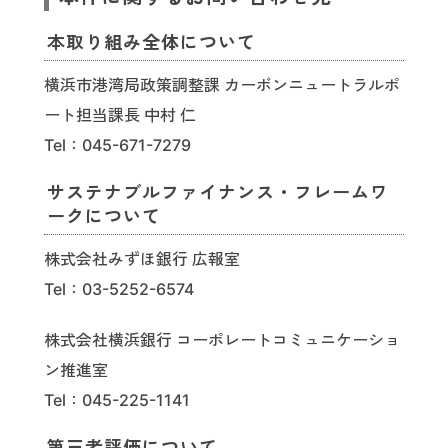
本取り組み全体について
横浜市港湾局政策調整課 カーボンニュートラルポ
ート担当課長 中村 仁
Tel：045-671-7279
サステナブルファイナンス・フレームワ
ークについて
株式会社みずほ銀行 広報室
Tel：03-5252-6574
株式会社横浜銀行 コーポレートコミュニケーショ
ン推進室
Tel：045-225-1141
第三者評価について