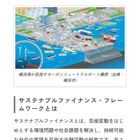
横浜港が目指すカーボンニュートラルポート構想（出典：
横浜市）
サステナブルファイナンス・フレー
ムワークとは
サステナブルファイナンスとは、気候変動をはじ
めとする環境問題や社会課題を解決し、持続可能
な社会の実現を目指す金融活動の総称です。サス