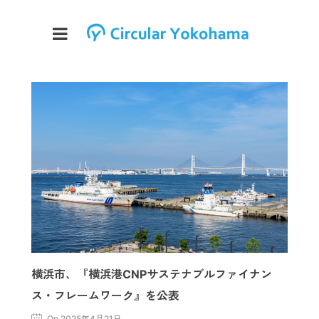
横浜市、『横浜港CNPサステナブルファイナン
ス・フレームワーク』を公表
On 2025年4月21日