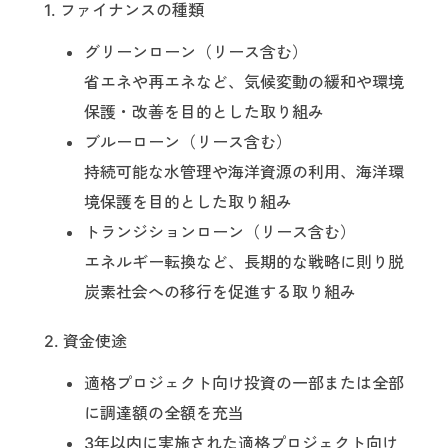
1. ファイナンスの種類
グリーンローン（リース含む）
省エネや再エネなど、気候変動の緩和や環境
保護・改善を目的とした取り組み
ブルーローン（リース含む）
持続可能な水管理や海洋資源の利用、海洋環
境保護を目的とした取り組み
トランジションローン（リース含む）
エネルギー転換など、長期的な戦略に則り脱
炭素社会への移行を促進する取り組み
2. 資金使途
適格プロジェクト向け投資の一部または全部
に調達額の全額を充当
3年以内に実施された適格プロジェクト向け