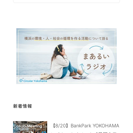
新着情報
【8/20】BankPark YOKOHAMA