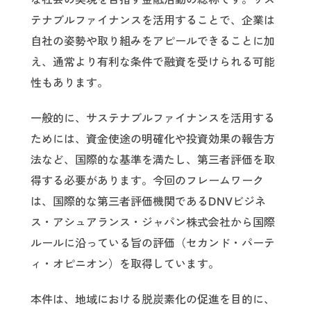
テナブルファイナンスを活用することで、企業は
自社の姿勢や取り組みをアピールできることに加
え、通常より有利な条件で融資を受けられる可能
性もあります。
一般的に、サステナブルファイナンスを活用する
ためには、資金使途の明確化や投資効果の報告方
法など、国際的な基準を満たし、第三者評価を取
得する必要があります。今回のフレームワーク
は、国際的な第三者評価機関であるDNVビジネ
ス・アシュアランス・ジャパン株式会社から国際
ルールに沿っている旨の評価（セカンド・パーテ
ィ・オピニオン）を取得しています。
本件は、地域における脱炭素化の促進を目的に、