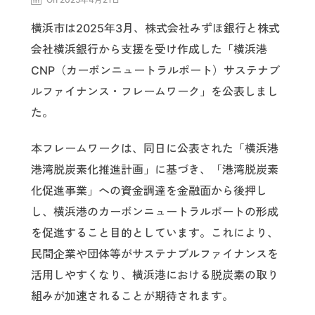
横浜市は2025年3月、株式会社みずほ銀行と株式
会社横浜銀行から支援を受け作成した「横浜港
CNP（カーボンニュートラルポート）サステナブ
ルファイナンス・フレームワーク」を公表しまし
た。
本フレームワークは、同日に公表された「横浜港
港湾脱炭素化推進計画」に基づき、「港湾脱炭素
化促進事業」への資金調達を金融面から後押し
し、横浜港のカーボンニュートラルポートの形成
を促進すること目的としています。これにより、
民間企業や団体等がサステナブルファイナンスを
活用しやすくなり、横浜港における脱炭素の取り
組みが加速されることが期待されます。