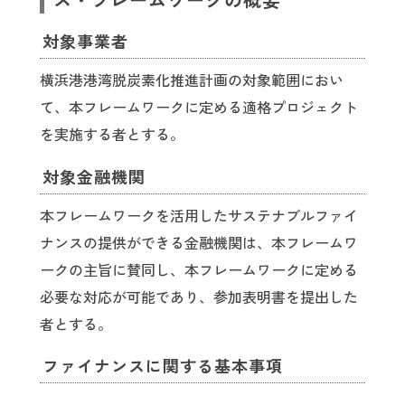
ス・フレームワークの概要
対象事業者
横浜港港湾脱炭素化推進計画の対象範囲におい
て、本フレームワークに定める適格プロジェクト
を実施する者とする。
対象金融機関
本フレームワークを活用したサステナブルファイ
ナンスの提供ができる金融機関は、本フレームワ
ークの主旨に賛同し、本フレームワークに定める
必要な対応が可能であり、参加表明書を提出した
者とする。
ファイナンスに関する基本事項