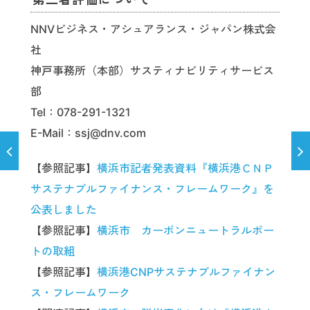
NNVビジネス・アシュアランス・ジャパン株式会
社
神戸事務所（本部）サスティナビリティサービス
部
Tel：078-291-1321
E-Mail：ssj@dnv.com
【参照記事】
横浜市記者発表資料『横浜港ＣＮＰ
サステナブルファイナンス・フレームワーク』を
公表しました
【参照記事】
横浜市 カーボンニュートラルポー
トの取組
【参照記事】
横浜港CNPサステナブルファイナン
ス・フレームワーク