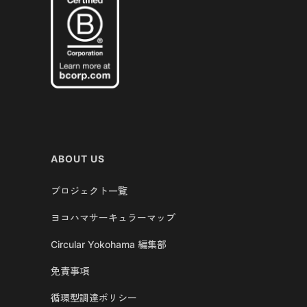
ABOUT US
プロジェクト一覧
ヨコハマサーキュラーマップ
Circular Yokohama 編集部
免責事項
循環型調達ポリシー