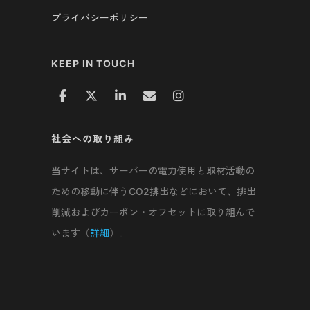
プライバシーポリシー
KEEP IN TOUCH
社会への取り組み
当サイトは、サーバーの電力使用と取材活動の
ための移動に伴うCO2排出などにおいて、排出
削減およびカーボン・オフセットに取り組んで
います（
詳細
）。