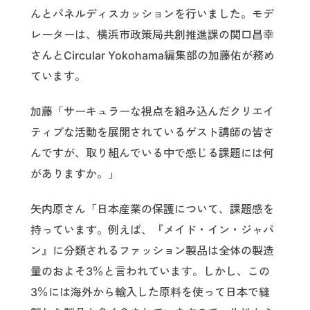
んとパネルディスカッションを行いました。モデ
レーターは、横浜市政策局共創推進課の関口昌幸
さんとCircular Yokohama編集部の加藤佑が務め
ています。
加藤「サーキュラーな視点を組み込んだクリエイ
ティブな活動を展開されているゲスト講師の皆さ
んですが、取り組んでいる中で感じる課題には何
がありますか。」
矢内原さん「日本産業の保護について、課題感を
持っています。例えば、『メイド・イン・ジャパ
ン』に分類されるファッション製品は全体の製造
量のおよそ3％と言われています。しかし、この
3％には海外から輸入した原料を使って日本で縫