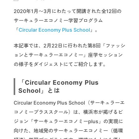
2020年1月〜3月にわたって開講された全12回の
サーキュラーエコノミー学習プログラム
「
Circular Economy Plus School
」。
本記事では、2月22日に行われた第8回「ファッシ
ョンとサーキュラーエコノミー」座学セッション
の様子をダイジェストにてご紹介します。
「Circular Economy Plus
School」とは
Circular Economy Plus School（サーキュラーエ
コノミープラススクール）は、横浜市が掲げるビ
ジョン「サーキュラーエコノミーplus」の実現に
向けた、地域発のサーキュラーエコノミー（循環