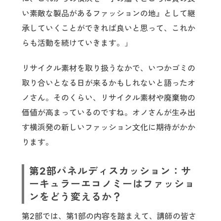
い素敵な製品があるファッションの地』として継
承していくことができれば良いと思って、これか
らも活動を続けていきます。」
リサイクル素材を取り扱うなかで、いつかゴミの
取り合いとなる日が来るかもしれないと語ったオ
ノさん。そのくらい、リサイクル素材や廃棄物の
価値が高まっているのですね。オノさんが生み出
す横浜発の新しいファッション文化に期待がかか
ります。
第2部パネルディスカッション：サ
ーキュラーエコノミーはファッショ
ンをどう変えるか？
第2部では、第1部の内容を踏まえて、講師の皆さ