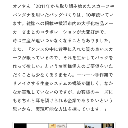
オノさん「2011年から取り組み始めたスカーフや
バンダナを用いたバッグづくりは、10年続いてい
ます。雑誌への掲載や横浜市内の大手化粧品メー
カーさまとのコラボレーションが大変好評で、一
時は生産が追いつかなくなることもありました。
また、『タンスの中に昔手に入れた質の良いスカ
ーフが眠っているので、それを生かしてバッグを
作って欲しい』というお客様個人のご要望をいた
だくことも少なくありません。一つ一つ手作業で
リメイクする生産システムの構築が難しく、なか
なか実現していないのですが、お客様のニーズに
もきちんと耳を傾けられる企業でありたいという
思いから、実現可能な方法を探っています。」