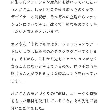
に則ったファッション産業にも携わっていたとい
うオノさん。しかし社会の移り変わりのなかで、
デザイナーと消費者、それぞれの立場からファッ
ションについて考え、改めて丁寧なものづくりを
したいと考えたといいます。
オノさん「それでもやはり、ファッションやアー
トはいつでも私たちの心をワクワクさせてくれま
す。ですから、これから先もファッションがなく
なることはないと考えているので、作り手の心を
感じることができるような製品づくりを行ってい
ます。」
オノさんのモノづくりの特徴は、ユニークな特徴
をもった素材を使用していること。その例をご紹
介いただきました。