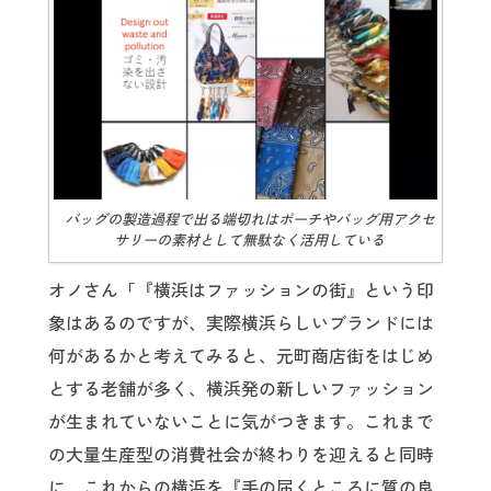
バッグの製造過程で出る端切れはポーチやバッグ用アクセ
サリーの素材として無駄なく活用している
オノさん「『横浜はファッションの街』という印
象はあるのですが、実際横浜らしいブランドには
何があるかと考えてみると、元町商店街をはじめ
とする老舗が多く、横浜発の新しいファッション
が生まれていないことに気がつきます。これまで
の大量生産型の消費社会が終わりを迎えると同時
に、これからの横浜を『手の届くところに質の良