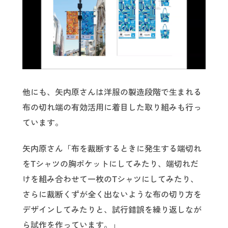
他にも、矢内原さんは洋服の製造段階で生まれる
布の切れ端の有効活用に着目した取り組みも行っ
ています。
矢内原さん「布を裁断するときに発生する端切れ
をTシャツの胸ポケットにしてみたり、端切れだ
けを組み合わせて一枚のTシャツにしてみたり、
さらに裁断くずが全く出ないような布の切り方を
デザインしてみたりと、試行錯誤を繰り返しなが
ら試作を作っています。」