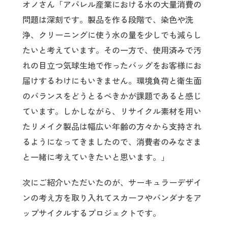
オノさん「アパレル産業における水の大量消費の
問題は深刻です。製品を作る段階で、染色や洗
浄、クリーニングに使う水の量を少しでも減らし
たいと考えています。その一方で、使用済みで汚
れの目立つ気球生地で作ったバッグをお客様にお
届けするわけにもいきません。環境負荷と衛生面
のバランスをどうとるべきかが課題であると感じ
ています。しかしながら、リサイクル素材を用い
たリメイク製品は幅広い年齢の方々から支持され
るようになってきましたので、消費者のみなさま
と一緒に考えていきたいと思います。」
次にご紹介いただいたのが、サーキュラーデザイ
ンの考え方を取り入れてスカーフやバンダナをア
ップサイクルするプロジェクトです。