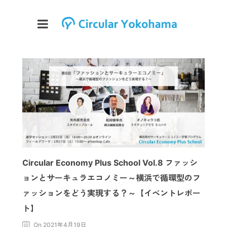
Circular Economy Plus School Vol.8 ファッシ
ョンとサーキュラエコノミー～横浜で循環型のフ
ァッションをどう実現する？～【イベントレポー
ト】
On 2021年4月19日