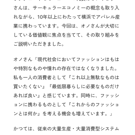
さんは、サーキュラーエコノミーの概念も取り入
れながら、10年以上にわたって横浜でアパレル産
業に携わっています。今回は、オノさんが大切に
している価値観に焦点を当てて、その取り組みを
ご説明いただきました。
オノさん「現代社会においてファッションはもは
や特別なものや憧れの存在ではなくなりました。
私も一人の消費者として『これ以上無駄なものは
買いたくない』『最低限暮らしに必要なものだけ
あれば良い』と感じています。同時に、ファッシ
ョンに携わるものとして『これからのファッショ
ンとは何か』を考える機会も増えています。」
かつては、従来の大量生産・大量消費型システム