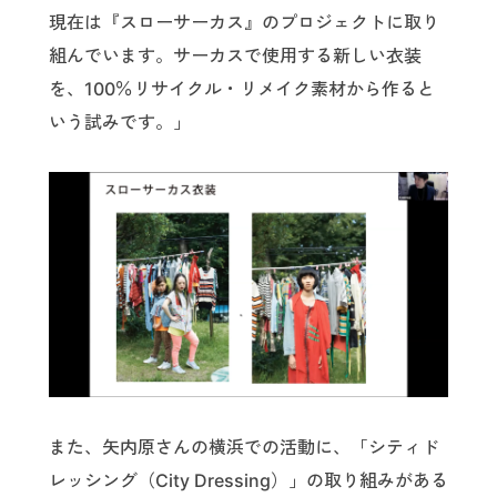
現在は『スローサーカス』のプロジェクトに取り
組んでいます。サーカスで使用する新しい衣装
を、100％リサイクル・リメイク素材から作ると
いう試みです。」
また、矢内原さんの横浜での活動に、「シティド
レッシング（City Dressing）」の取り組みがある