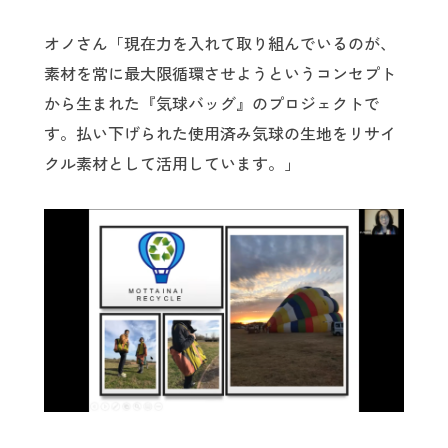
オノさん「現在力を入れて取り組んでいるのが、
素材を常に最大限循環させようというコンセプト
から生まれた『気球バッグ』のプロジェクトで
す。払い下げられた使用済み気球の生地をリサイ
クル素材として活用しています。」