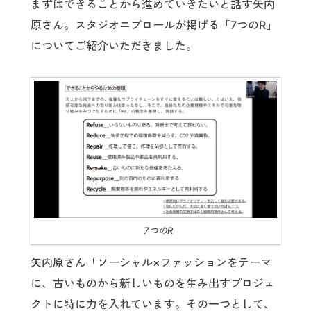
まずはできることから進めていきたいと話す矢内
原さん。スタジオニブロールが掲げる「7つのR」
についてご紹介いただきました。
7つのR
矢内原さん「ソーシャル×ファッションをテーマ
に、古いものから新しいものを生み出すプロジェ
クトに特に力を入れています。その一つとして、