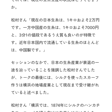
か。
松村さん「現在の日本生糸は、1キロおよそ2万円
です。一方中国産の生糸は、1キロおよそ7000円
と、3分1の値段であるうえ質も良いのが特徴で
す。近年日本国内で流通している生糸のほとんど
は、中国製です。」
セッションのなかで、日本の生糸産業が衰退の一
途を辿っていることを強調した松村さんでした
が、トークの最後には、シルクを使ったスカーフ
作りは横浜の地場産業として現在まで受け継がれ
ていると述べました。
松村さん「横浜では、1874年にシルクのハンカチ