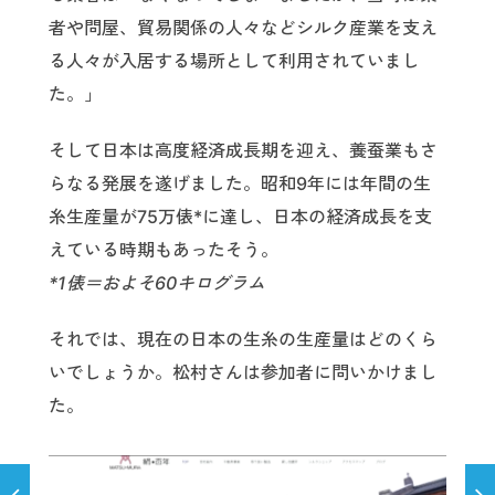
者や問屋、貿易関係の人々などシルク産業を支え
る人々が入居する場所として利用されていまし
た。」
そして日本は高度経済成長期を迎え、養蚕業もさ
らなる発展を遂げました。昭和9年には年間の生
糸生産量が75万俵*に達し、日本の経済成長を支
えている時期もあったそう。
*1俵＝およそ60キログラム
それでは、現在の日本の生糸の生産量はどのくら
いでしょうか。松村さんは参加者に問いかけまし
た。