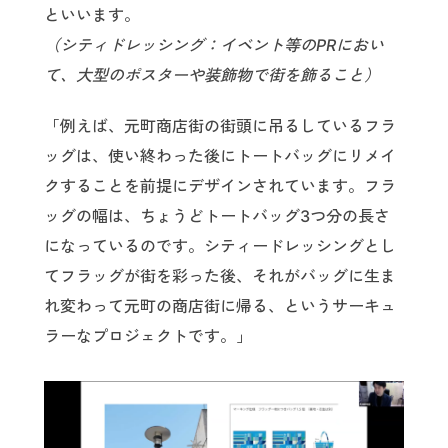
といいます。
（シティドレッシング：イベント等のPRにおい
て、大型のポスターや装飾物で街を飾ること）
「例えば、元町商店街の街頭に吊るしているフラ
ッグは、使い終わった後にトートバッグにリメイ
クすることを前提にデザインされています。フラ
ッグの幅は、ちょうどトートバッグ3つ分の長さ
になっているのです。シティードレッシングとし
てフラッグが街を彩った後、それがバッグに生ま
れ変わって元町の商店街に帰る、というサーキュ
ラーなプロジェクトです。」