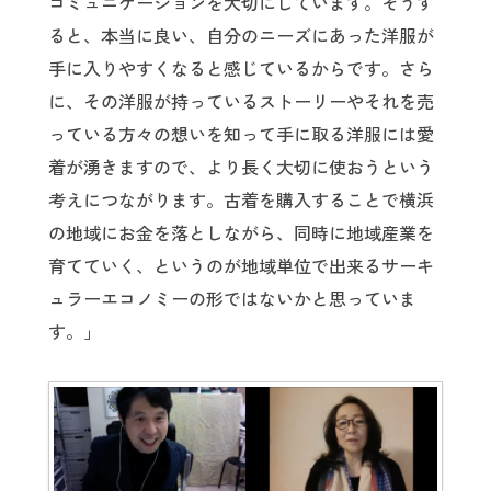
コミュニケーションを大切にしています。そうす
ると、本当に良い、自分のニーズにあった洋服が
手に入りやすくなると感じているからです。さら
に、その洋服が持っているストーリーやそれを売
っている方々の想いを知って手に取る洋服には愛
着が湧きますので、より長く大切に使おうという
考えにつながります。古着を購入することで横浜
の地域にお金を落としながら、同時に地域産業を
育てていく、というのが地域単位で出来るサーキ
ュラーエコノミーの形ではないかと思っていま
す。」