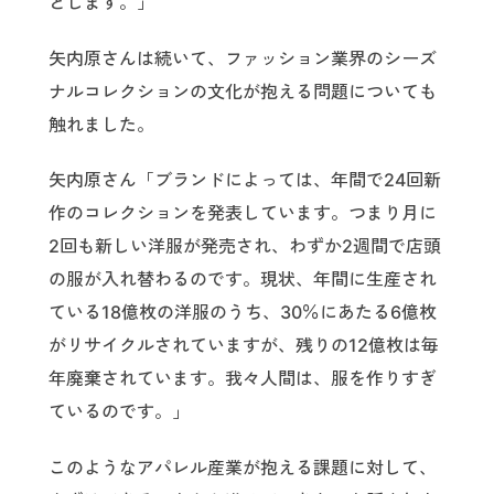
とします。」
矢内原さんは続いて、ファッション業界のシーズ
ナルコレクションの文化が抱える問題についても
触れました。
矢内原さん「ブランドによっては、年間で24回新
作のコレクションを発表しています。つまり月に
2回も新しい洋服が発売され、わずか2週間で店頭
の服が入れ替わるのです。現状、年間に生産され
ている18億枚の洋服のうち、30％にあたる6億枚
がリサイクルされていますが、残りの12億枚は毎
年廃棄されています。我々人間は、服を作りすぎ
ているのです。」
このようなアパレル産業が抱える課題に対して、