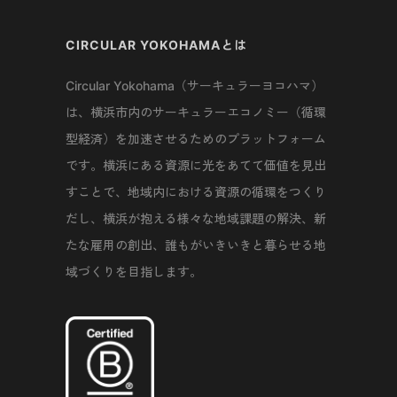
CIRCULAR YOKOHAMAとは
Circular Yokohama（サーキュラーヨコハマ）
は、横浜市内のサーキュラーエコノミー（循環
型経済）を加速させるためのプラットフォーム
です。横浜にある資源に光をあてて価値を見出
すことで、地域内における資源の循環をつくり
だし、横浜が抱える様々な地域課題の解決、新
たな雇用の創出、誰もがいきいきと暮らせる地
域づくりを目指します。