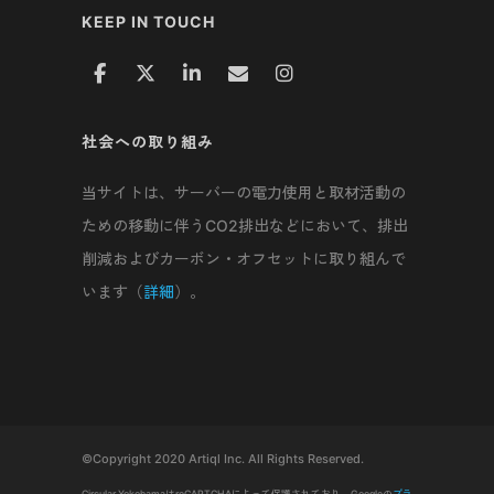
KEEP IN TOUCH
社会への取り組み
当サイトは、サーバーの電力使用と取材活動の
ための移動に伴うCO2排出などにおいて、排出
削減およびカーボン・オフセットに取り組んで
います（
詳細
）。
©Copyright 2020 Artiql Inc. All Rights Reserved.
Circular YokohamaはreCAPTCHAによって保護されており、Googleの
プラ