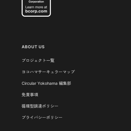
ABOUT US
プロジェクト一覧
ヨコハマサーキュラーマップ
Circular Yokohama 編集部
免責事項
循環型調達ポリシー
プライバシーポリシー