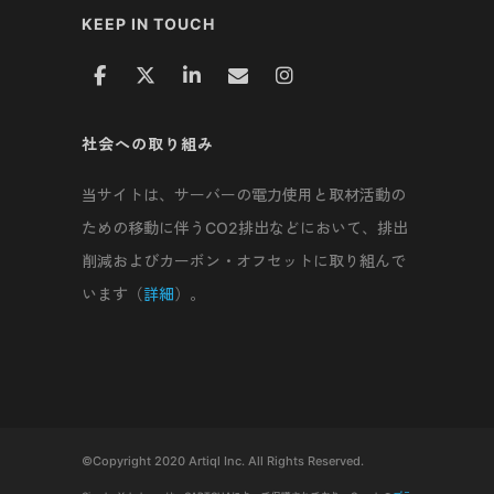
KEEP IN TOUCH
社会への取り組み
当サイトは、サーバーの電力使用と取材活動の
ための移動に伴うCO2排出などにおいて、排出
削減およびカーボン・オフセットに取り組んで
います（
詳細
）。
©Copyright 2020 Artiql Inc. All Rights Reserved.