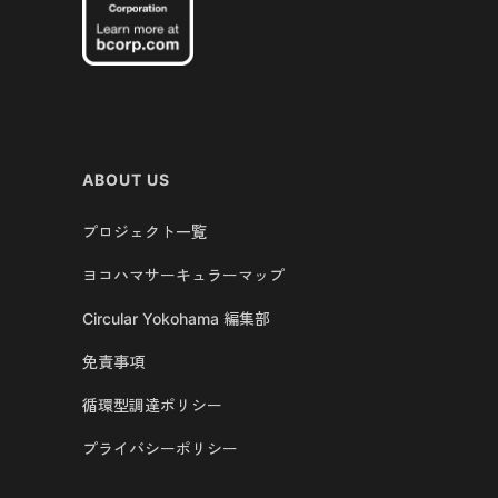
ABOUT US
プロジェクト一覧
ヨコハマサーキュラーマップ
Circular Yokohama 編集部
免責事項
循環型調達ポリシー
プライバシーポリシー