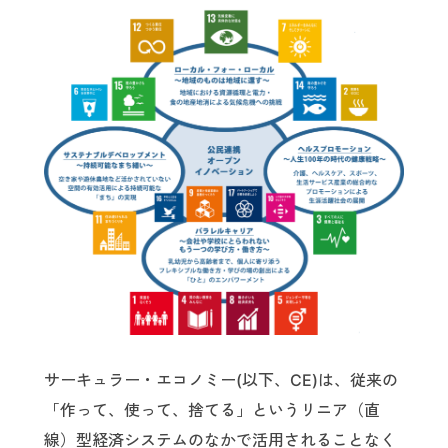
サーキュラー・エコノミー(以下、CE)は、従来の
「作って、使って、捨てる」というリニア（直
線）型経済システムのなかで活用されることなく