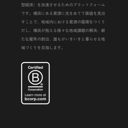
型経済）を加速させるためのプラットフォーム
です。横浜にある資源に光をあてて価値を見出
すことで、地域内における資源の循環をつくり
だし、横浜が抱える様々な地域課題の解決、新
たな雇用の創出、誰もがいきいきと暮らせる地
域づくりを目指します。