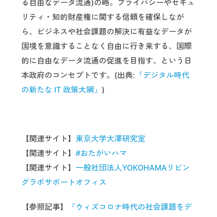
る自由なデータ流通)の略。プライバシーやセキュ
リティ・知的財産権に関する信頼を確保しなが
ら、ビジネスや社会課題の解決に有益なデータが
国境を意識することなく自由に行き来する、国際
的に自由なデータ流通の促進を目指す、という日
本政府のコンセプトです。(出典:
「デジタル時代
の新たな IT 政策大綱」
)
【関連サイト】
東京大学大澤研究室
【関連サイト】
#おたがいハマ
【関連サイト】
一般社団法人YOKOHAMAリビン
グラボサポートオフィス
【参照記事】
「ウィズコロナ時代の社会課題をデ