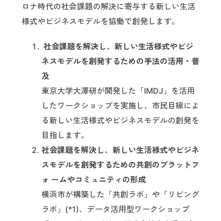
ロナ時代の社会課題の解決に寄与する新しい生活
様式やビジネスモデルを協働で創発します。
社会課題を解決し、新しい生活様式やビジ
ネスモデルを創発するための手法の活用・普
及
東京大学大澤研が開発した「IMDJ」を活用
したワークショップを実施し、市民目線によ
る新しい生活様式やビジネスモデルの創発を
目指します。
社会課題を解決し、新しい生活様式やビジネ
スモデルを創発するための共創のプラットフ
ォ ームやコミュニティの形成
横浜市が構築した「共創ラボ」や「リビング
ラボ」(*1)、データ活用型ワークショップ