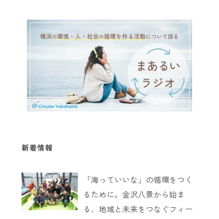
新着情報
「海っていいな」の循環をつく
るために。金沢八景から始ま
る、地域と未来をつなぐフィー