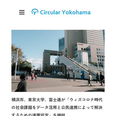
横浜市、東京大学、富士通が「ウィズコロナ時代
の社会課題をデータ活用と公民連携によって解決
するための連携協定」を締結