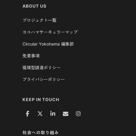
ABOUT US
プロジェクト一覧
ヨコハマサーキュラーマップ
Circular Yokohama 編集部
免責事項
循環型調達ポリシー
プライバシーポリシー
KEEP IN TOUCH
社会への取り組み