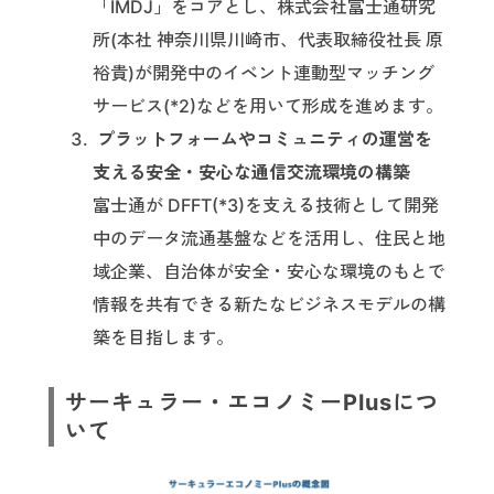
「IMDJ」をコアとし、株式会社富士通研究
所(本社 神奈川県川崎市、代表取締役社長 原
裕貴)が開発中のイベント連動型マッチング
サービス(*2)などを用いて形成を進めます。
プラットフォームやコミュニティの運営を
支える安全・安心な通信交流環境の構築
富士通が DFFT(*3)を支える技術として開発
中のデータ流通基盤などを活用し、住民と地
域企業、自治体が安全・安心な環境のもとで
情報を共有できる新たなビジネスモデルの構
築を目指します。
サーキュラー・エコノミーPlusにつ
いて