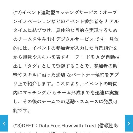
(*2)イベント連動型マッチングサービス：オープ
ンイノベーションなどのイベント参加者をリ アル
タイムに結びつけ、具体的な目的を実現するため
のチームを生み出すデジタルサービス です。具体
的には、イベントの参加者が入力した自己紹介文
から興味やスキルを表すキーワ ードを AIが自動抽
出し「タグ」として登録することで、参加者の興
味やスキルに沿った適切 なパートナー候補をアプ
リ上で紹介します。これにより、イベントの時間
内にマッチングか らチーム形成までを迅速に実施
し、その後のチームでの活動へスムーズに発展可
能です。
(*3)DFFT：Data Free Flow with Trust (信頼性あ