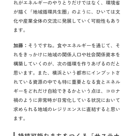
れがエネルギーのやりとりだけではなく、環境省
が描く「地域循環共生圏」のように、ひいては文
化や産業全体の交流に発展していく可能性もあり
ます。
加藤：
そうですね。食やエネルギーを通じて、そ
れをきっかけに地域の関係人口や社会関係資本を
構築していくのが、次の循環を作りあげるのだと
思います。また、横浜という都市にインプットさ
れている資源の中でも特に重要となる食とエネル
ギーをどれだけ自給できるかという点は、コロナ
禍のように非常時が日常化している状況において
求められる地域のレジリエンスに直結すると思い
ます。