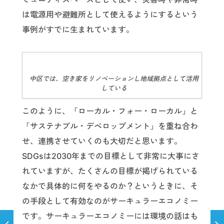
は電源用や避難所として使えるようにするという
事例がすでに生まれています。
中区では、空き家をリノベーションし地域拠点として活用
している
このように、「ローカル・フォー・ローカル」と
「サステナブル・デベロップメント」を重ね合わ
せ、連携させていくのも大切だと思います。
SDGsは2030年までの目標として非常に大事にさ
れていますが、たくさんの目標が掲げられている
なかで具体的に何をやるのか？というときに、そ
の手段として有効なのがサーキュラーエコノミー
です。サーキュラーエコノミーには環境の話はも