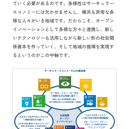
ていく必要があるのです。多様性はサーキュラー
エコノミーには欠かせませんし、横浜も非常な多
様な人々がいる地域です。だからこそ、オープン
イノベーションとして多様な方々と連携し、新し
いテクノロジーも活用しながら新しい形の社会関
係資本を作っていく、そして地域の循環を実現す
るというのがこの中軸です。