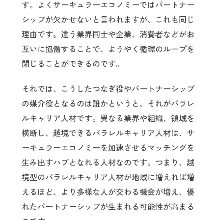
す。よくサーキュラーエコノミーではパートナー
シップが欠かせないと言われますが、これも同じ
理由です。違う業界同士や企業、消費者などがお
互いに協働することで、ようやく循環のループを
閉じることができるのです。
それでは、こうしたつなぎ役やパートナーシップ
の媒介役となるのは誰かというと、それがパラレ
ルキャリア人材です。異なる業界や組織、領域を
横断し、越境できるパラレルキャリア人材は、サ
ーキュラーエコノミーを加速させるマッチングを
生み出すハブとなれる人材なのです。つまり、越
境型のパラレルキャリア人材が地域に増えれば増
えるほど、より多様な人が交わる機会が増え、優
れたパートナーシップが生まれる可能性が高まる