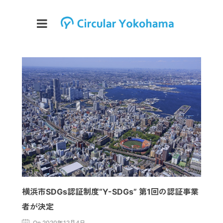
横浜市SDGs認証制度“Y-SDGs” 第1回の認証事業
者が決定
On 2020年12月4日