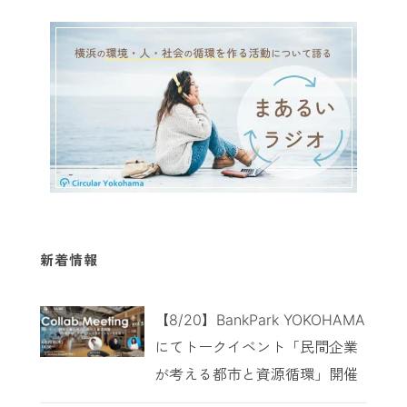
新着情報
【8/20】BankPark YOKOHAMA
にてトークイベント「民間企業
が考える都市と資源循環」開催