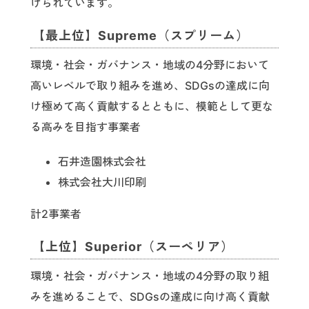
けられています。
【最上位】Supreme（スプリーム）
環境・社会・ガバナンス・地域の4分野において
高いレベルで取り組みを進め、SDGsの達成に向
け極めて高く貢献するとともに、模範として更な
る高みを目指す事業者
石井造園株式会社
株式会社大川印刷
計2事業者
【上位】Superior（スーペリア）
環境・社会・ガバナンス・地域の4分野の取り組
みを進めることで、SDGsの達成に向け高く貢献