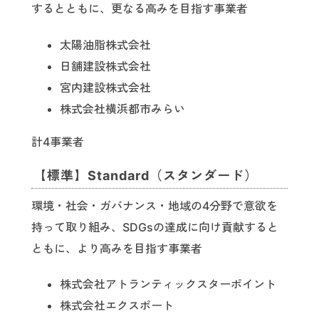
するとともに、更なる高みを目指す事業者
太陽油脂株式会社
日舗建設株式会社
宮内建設株式会社
株式会社横浜都市みらい
計4事業者
【標準】Standard（スタンダード）
環境・社会・ガバナンス・地域の4分野で意欲を
持って取り組み、SDGsの達成に向け貢献すると
ともに、より高みを目指す事業者
株式会社アトランティックスターポイント
株式会社エクスポート