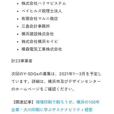
株式会社ハリマビステム
ベイヒルズ税理士法人
有限会社マルニ商店
三島会計事務所
横浜建設株式会社
株式会社横浜セイビ
横森電気工業株式会社
計23事業者
次回のY-SDGsの募集は、2021年1〜3月を予定し
ています。詳細は、横浜市及びデザインセンター
のホームページをご確認ください。
【関連記事】
環境印刷で刷ろうぜ。横浜の100年
企業・大川印刷に学ぶサステナビリティ経営