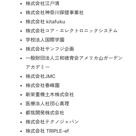
株式会社江戶清
株式会社神奈川保健事業社
株式会社 kitafuku
株式会社コア・エレクトロニックシステム
学校法人国際学園
株式会社サンフジ企画
一般財団法人三和徳育会アメリカ山ガーデン
アカデミー
株式会社JMC
株式会社春峰園
新栄重機土木株式会社
医療法人社団心真理
都筑開発株式会社
株式会社テクノジャパン
株式会社 TRIPLE-ef