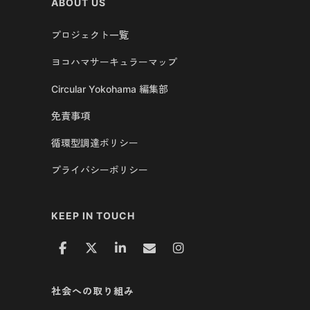
ABOUT US
プロジェクト一覧
ヨコハマサーキュラーマップ
Circular Yokohama 編集部
免責事項
循環型調達ポリシー
プライバシーポリシー
KEEP IN TOUCH
社会への取り組み