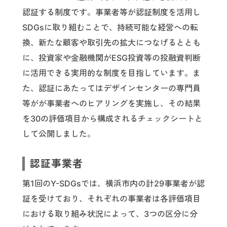
認証する制度です。事業者等が認証制度を活用し
SDGsに取り組むことで、持続可能な経営への転
換、新たな顧客や取引先の拡大につなげるととも
に、投資家や金融機関がESG投資等の投融資判断
に活用できる実用的な制度を目指しています。ま
た、認証にあたってはデザインセンターの専門員
等がが事業者へのヒアリングを実施し、その結果
を30の評価項目から構成されるチェックシートと
して公開しました。
認証事業者
第1回のY-SDGsでは、横浜市内の計29事業者が認
証を受けており、それぞれの事業者は各評価項目
における取り組み状況によって、3つの区分に分