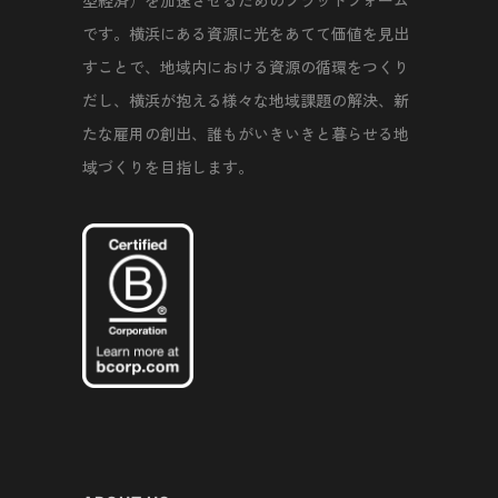
型経済）を加速させるためのプラットフォーム
です。横浜にある資源に光をあてて価値を見出
すことで、地域内における資源の循環をつくり
だし、横浜が抱える様々な地域課題の解決、新
たな雇用の創出、誰もがいきいきと暮らせる地
域づくりを目指します。