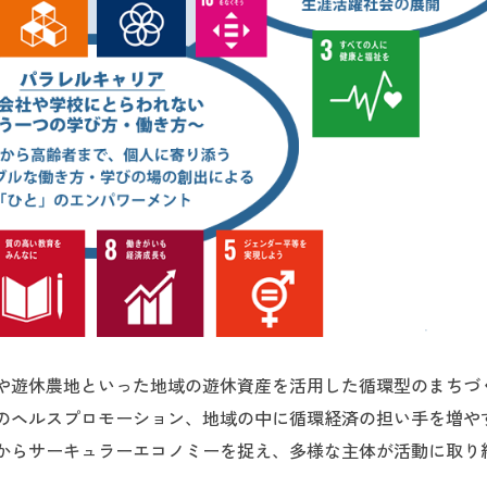
や遊休農地といった地域の遊休資産を活用した循環型のまちづ
のヘルスプロモーション、地域の中に循環経済の担い手を増や
からサーキュラーエコノミーを捉え、多様な主体が活動に取り