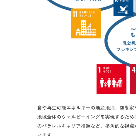
食や再生可能エネルギーの地産地消、空き家
地域全体のウェルビーイングを実現するため
のパラレルキャリア推進など、多角的な視点
います。