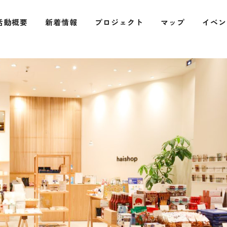
活動概要
新着情報
プロジェクト
マップ
イベン