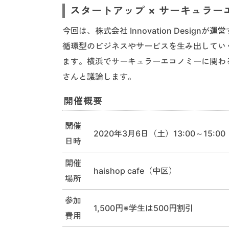
スタートアップ × サーキュラー
今回は、株式会社 Innovation Design
循環型のビジネスやサービスを生み出してい
ます。横浜でサーキュラーエコノミーに関わ
さんと議論します。
開催概要
開催
2020年3月6日（土）13:00～15:00
日時
開催
haishop cafe（中区）
場所
参加
1,500円※学生は500円割引
費用