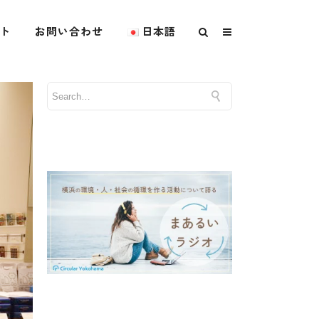
ト
お問い合わせ
日本語