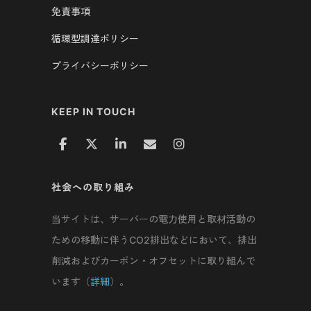
免責事項
循環型調達ポリシー
プライバシーポリシー
KEEP IN TOUCH
社会への取り組み
当サイトは、サーバーの電力使用と取材活動の
ための移動に伴うCO2排出などにおいて、排出
削減およびカーボン・オフセットに取り組んで
います（
詳細
）。