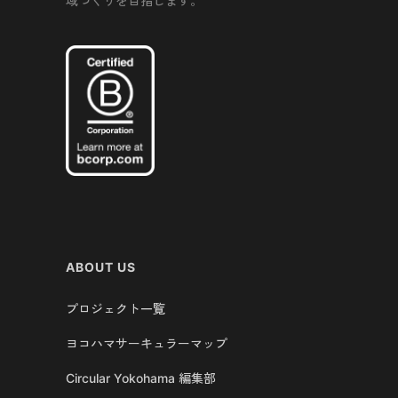
域づくりを目指します。
ABOUT US
プロジェクト一覧
ヨコハマサーキュラーマップ
Circular Yokohama 編集部