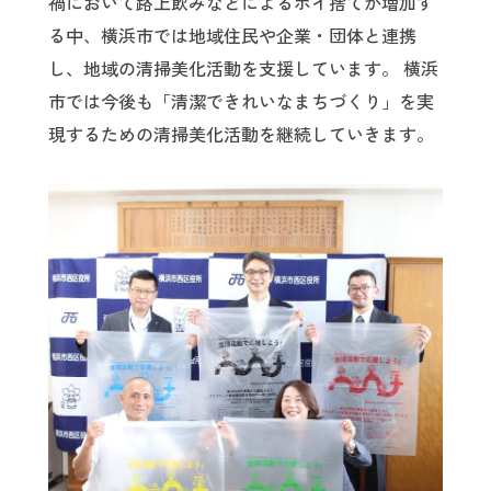
禍において路上飲みなどによるポイ捨てが増加す
る中、横浜市では地域住民や企業・団体と連携
し、地域の清掃美化活動を支援しています。 横浜
市では今後も「清潔できれいなまちづくり」を実
現するための清掃美化活動を継続していきます。