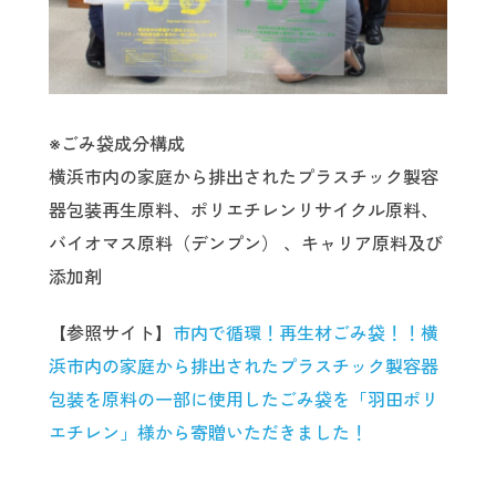
※ごみ袋成分構成
横浜市内の家庭から排出されたプラスチック製容
器包装再生原料、ポリエチレンリサイクル原料、
バイオマス原料（デンプン） 、キャリア原料及び
添加剤
【参照サイト】
市内で循環！再生材ごみ袋！！横
浜市内の家庭から排出されたプラスチック製容器
包装を原料の一部に使用したごみ袋を「羽田ポリ
エチレン」様から寄贈いただきました！