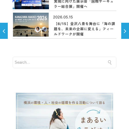
実現に向けた展示会「国際サーキュ
ラー総合展」開催へ
2026.05.15
【6/15】金沢八景を舞台に「海の課
題を、未来の企画に変える」フィー
ルドワークが開催