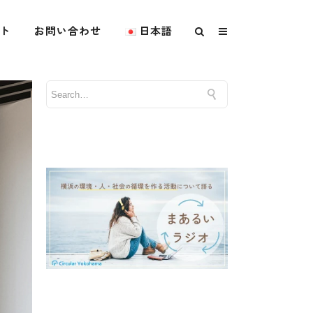
ト
お問い合わせ
日本語