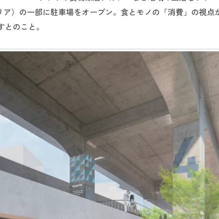
エリア）の一部に駐車場をオープン。食とモノの「消費」の視点
すとのこと。