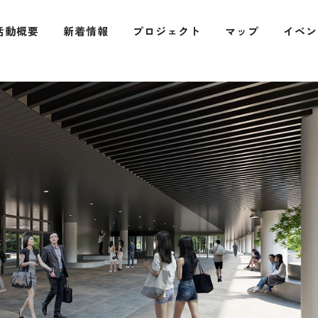
活動概要
新着情報
プロジェクト
マップ
イベン