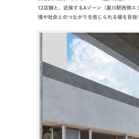
12店舗と、近接するAゾーン（星川駅西側
境や社会とのつながりを感じられる場を目指