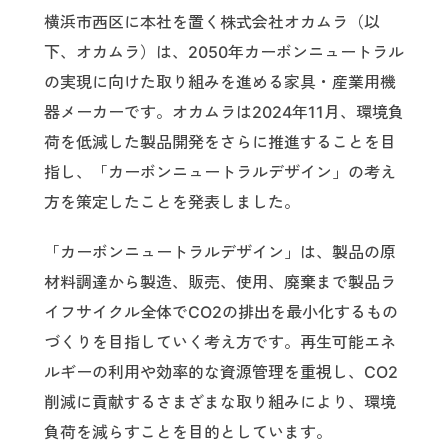
横浜市西区に本社を置く株式会社オカムラ（以
下、オカムラ）は、2050年カーボンニュートラル
の実現に向けた取り組みを進める家具・産業用機
器メーカーです。オカムラは2024年11月、環境負
荷を低減した製品開発をさらに推進することを目
指し、「カーボンニュートラルデザイン」の考え
方を策定したことを発表しました。
「カーボンニュートラルデザイン」は、製品の原
材料調達から製造、販売、使用、廃棄まで製品ラ
イフサイクル全体でCO2の排出を最小化するもの
づくりを目指していく考え方です。再生可能エネ
ルギーの利用や効率的な資源管理を重視し、CO2
削減に貢献するさまざまな取り組みにより、環境
負荷を減らすことを目的としています。