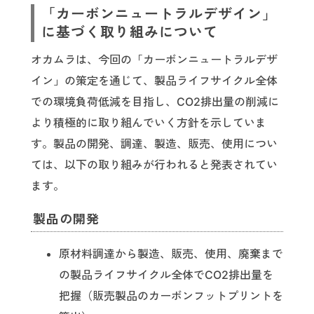
「カーボンニュートラルデザイン」
に基づく取り組みについて
オカムラは、今回の「カーボンニュートラルデザ
イン」の策定を通じて、製品ライフサイクル全体
での環境負荷低減を目指し、CO2排出量の削減に
より積極的に取り組んでいく方針を示していま
す。製品の開発、調達、製造、販売、使用につい
ては、以下の取り組みが行われると発表されてい
ます。
製品の開発
原材料調達から製造、販売、使用、廃棄まで
の製品ライフサイクル全体でCO2排出量を
把握（販売製品のカーボンフットプリントを