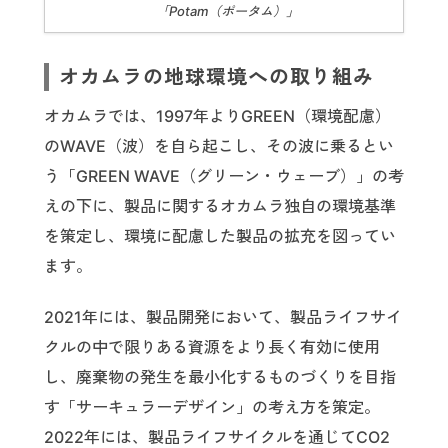
「Potam（ポータム）」
オカムラの地球環境への取り組み
オカムラでは、1997年よりGREEN（環境配慮）
のWAVE（波）を自ら起こし、その波に乗るとい
う「GREEN WAVE（グリーン・ウェーブ）」の考
えの下に、製品に関するオカムラ独自の環境基準
を策定し、環境に配慮した製品の拡充を図ってい
ます。
2021年には、製品開発において、製品ライフサイ
クルの中で限りある資源をより長く有効に使用
し、廃棄物の発生を最小化するものづくりを目指
す「サーキュラーデザイン」の考え方を策定。
2022年には、製品ライフサイクルを通じてCO2