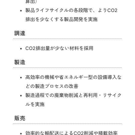
算出）
製品ライフサイクルの各段階で、よりCO2
排出を少なくする製品開発を実施
調達
CO2排出量が少ない材料を採用
製造
高効率の機械や省エネルギー型の設備導入な
どの製造プロセスの改善
製造過程での廃棄物削減と再利用・リサイク
ルを実施
販売
効率的な輸配送によるCO2削減や積載効率