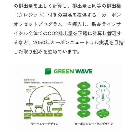
の排出量を正しく計算し、排出量と同等の排出権
（クレジット）付きの製品を提供する「カーボン
オフセットプログラム」を導入し、製品ライフサ
イクル全体でのCO2排出量を正確に計算し管理す
るなど、2050年カーボンニュートラル実現を目指
した取り組みを進めています。