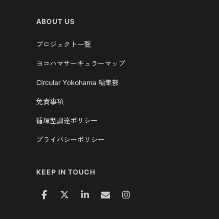
ABOUT US
プロジェクト一覧
ヨコハマサーキュラーマップ
Circular Yokohama 編集部
免責事項
循環型調達ポリシー
プライバシーポリシー
KEEP IN TOUCH