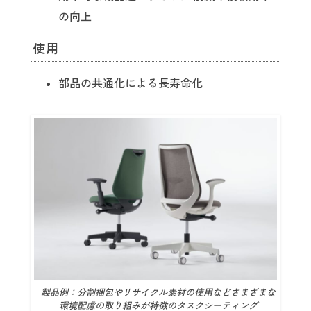
の向上
使用
部品の共通化による長寿命化
製品例：分割梱包やリサイクル素材の使用などさまざまな
環境配慮の取り組みが特徴のタスクシーティング