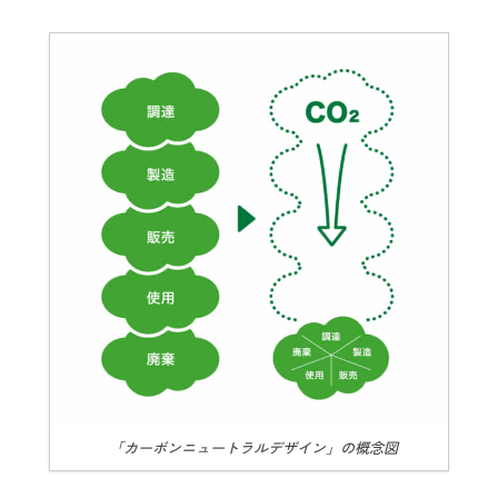
「カーボンニュートラルデザイン」の概念図