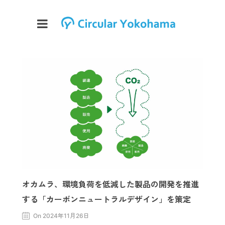
オカムラ、環境負荷を低減した製品の開発を推進
する「カーボンニュートラルデザイン」を策定
On 2024年11月26日