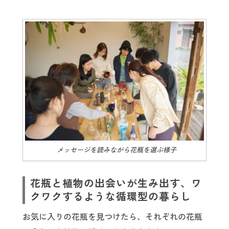
メッセージを読みながら花瓶を選ぶ様子
花瓶と植物の出会いが生み出す、ワ
クワクするような循環型の暮らし
お気に入りの花瓶を見つけたら、それぞれの花瓶