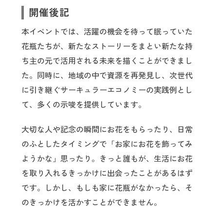
開催後記
本イベントでは、活躍の機会を待って眠っていた
花瓶たちが、新たなストーリーをまとい新たな持
ち主の元で活用される未来を描くことができまし
た。同時に、地域の中で資源を再発見し、次世代
に引き継ぐサーキュラーエコノミーの実践例とし
て、多くの示唆を提供しています。
大切な人や記念の瞬間にお花をもらったり、日常
のふとしたタイミングで「お家にお花を飾ってみ
ようかな」思ったり。きっと誰もが、生活にお花
を取り入れるきっかけに出会ったことがあるはず
です。しかし、もしも家に花瓶がなかったら、そ
のきっかけを活かすことができません。