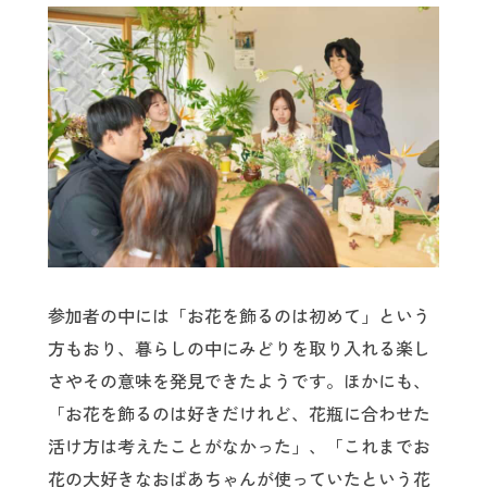
参加者の中には「お花を飾るのは初めて」という
方もおり、暮らしの中にみどりを取り入れる楽し
さやその意味を発見できたようです。ほかにも、
「お花を飾るのは好きだけれど、花瓶に合わせた
活け方は考えたことがなかった」、「これまでお
花の大好きなおばあちゃんが使っていたという花