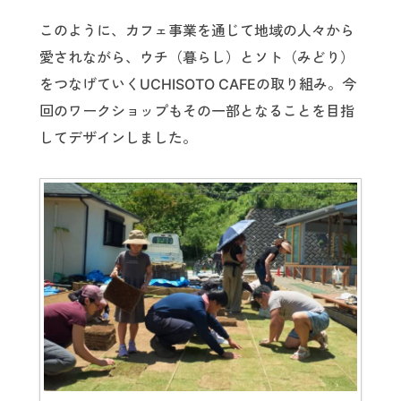
このように、カフェ事業を通じて地域の人々から
愛されながら、ウチ（暮らし）とソト（みどり）
をつなげていくUCHISOTO CAFEの取り組み。今
回のワークショップもその一部となることを目指
してデザインしました。