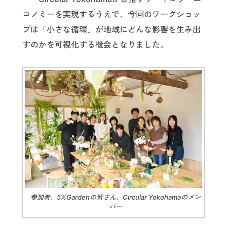
コノミーを実現するうえで、今回のワークショッ
プは「小さな循環」が地域にどんな影響を生み出
すのかを可視化する機会となりました。
参加者、5%Gardenの皆さん、Circular Yokohamaのメン
バー