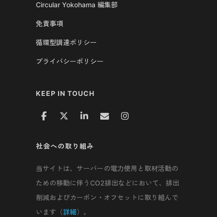
Circular Yokohama 編集部
免責事項
循環型調達ポリシー
プライバシーポリシー
KEEP IN TOUCH
社会への取り組み
当サイトは、サーバーの電力使用と取材活動の
ための移動に伴うCO2排出などにおいて、排出
削減およびカーボン・オフセットに取り組んで
います（
詳細
）。