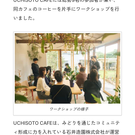
UCHISOTO CAFEには総勢9名の参加者が集い、
同カフェのコーヒーを片手にワークショップを行
いました。
ワークショップの様子
UCHISOTO CAFEは、みどりを通じたコミュニテ
ィ形成に力を入れている石井造園株式会社が運営