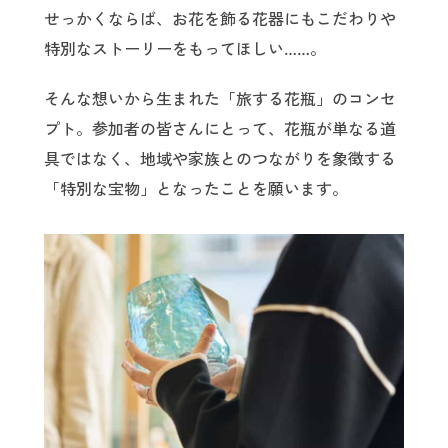
せっかくならば、お花を飾る花器にもこだわりや
特別なストーリーをもってほしい……。
そんな想いから生まれた「旅する花瓶」のコンセ
プト。参加者の皆さんにとって、花瓶が単なる道
具ではなく、地域や家族とのつながりを象徴する
「特別な宝物」となったことを願います。