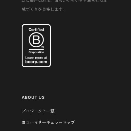
たな雇用の創出、誰もがいきいきと暮らせる地
域づくりを目指します。
ABOUT US
プロジェクト一覧
ヨコハマサーキュラーマップ