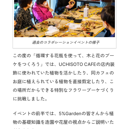
過去のコラボレーションイベントの様子
この度の「循環する花瓶を使って、木と花のブー
ケをつくろう」では、UCHISOTO CAFEの店内装
飾に使われていた植物を活かしたり、同カフェの
お庭に植えられている植物を直接剪定したり、こ
の場所だからできる特別なフラワーブーケづくり
に挑戦しました。
イベントの前半では、5%Gardenの皆さんから植
物の基礎知識を造園や花屋の視点からご説明いた