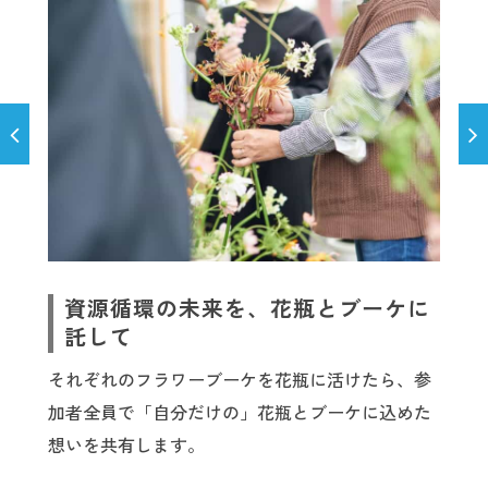
資源循環の未来を、花瓶とブーケに
託して
それぞれのフラワーブーケを花瓶に活けたら、参
加者全員で「自分だけの」花瓶とブーケに込めた
想いを共有します。