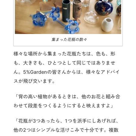
集まった花瓶の数々
様々な場所から集まった花瓶たちは、色も、形
も、大きさも、ひとつとして同じではありませ
ん。5%Gardenの皆さんからは、様々なアドバイ
スが飛び交います。
「背の高い植物があるときは、他のお花と組み合
わせて段差をつくるようにすると映えますよ」
「花瓶が3つあったら、1つを派手にしあげれば、
他の2つはシンプルな活けこみで十分です。複数