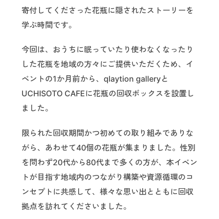
寄付してくださった花瓶に隠されたストーリーを
学ぶ時間です。
今回は、おうちに眠っていたり使わなくなったり
した花瓶を地域の方々にご提供いただくため、イ
ベントの1か月前から、qlaytion galleryと
UCHISOTO CAFEに花瓶の回収ボックスを設置し
ました。
限られた回収期間かつ初めての取り組みでありな
がら、あわせて40個の花瓶が集まりました。性別
を問わず20代から80代まで多くの方が、本イベン
トが目指す地域内のつながり構築や資源循環のコ
ンセプトに共感して、様々な思い出とともに回収
拠点を訪れてくださいました。