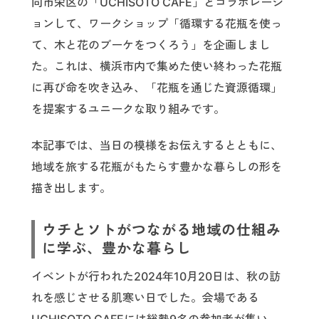
同市栄区の「UCHISOTO CAFE」とコラボレーシ
ョンして、ワークショップ「循環する花瓶を使っ
て、木と花のブーケをつくろう」を企画しまし
た。これは、横浜市内で集めた使い終わった花瓶
に再び命を吹き込み、「花瓶を通じた資源循環」
を提案するユニークな取り組みです。
本記事では、当日の模様をお伝えするとともに、
地域を旅する花瓶がもたらす豊かな暮らしの形を
描き出します。
ウチとソトがつながる地域の仕組み
に学ぶ、豊かな暮らし
イベントが行われた2024年10月20日は、秋の訪
れを感じさせる肌寒い日でした。会場である