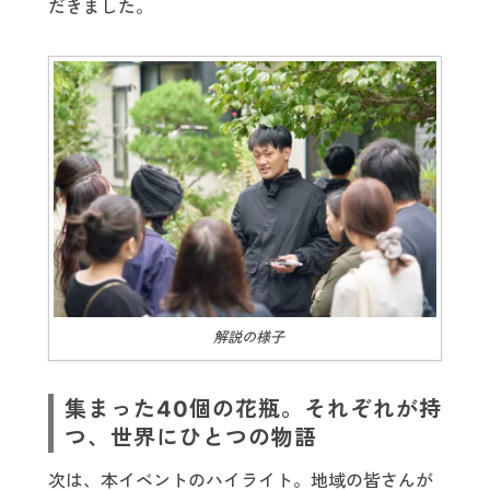
だきました。
解説の様子
集まった40個の花瓶。それぞれが持
つ、世界にひとつの物語
次は、本イベントのハイライト。地域の皆さんが