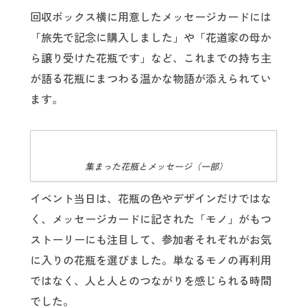
回収ボックス横に用意したメッセージカードには
「旅先で記念に購入しました」や「花道家の母か
ら譲り受けた花瓶です」など、これまでの持ち主
が語る花瓶にまつわる温かな物語が添えられてい
ます。
集まった花瓶とメッセージ（一部）
イベント当日は、花瓶の色やデザインだけではな
く、メッセージカードに記された「モノ」がもつ
ストーリーにも注目して、参加者それぞれがお気
に入りの花瓶を選びました。単なるモノの再利用
ではなく、人と人とのつながりを感じられる時間
でした。