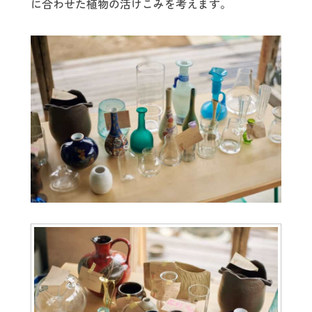
に合わせた植物の活けこみを考えます。