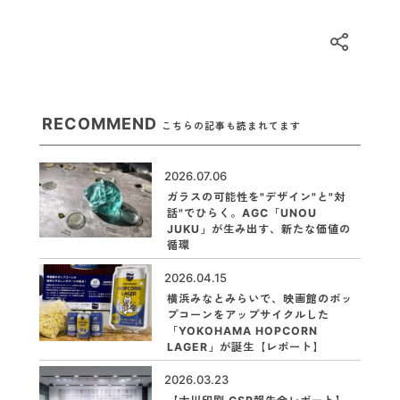
RECOMMEND
こちらの記事も読まれてます
2026.07.06
ガラスの可能性を"デザイン"と"対
話"でひらく。AGC「UNOU
JUKU」が生み出す、新たな価値の
循環
2026.04.15
横浜みなとみらいで、映画館のポッ
プコーンをアップサイクルした
「YOKOHAMA HOPCORN
LAGER」が誕生【レポート】
2026.03.23