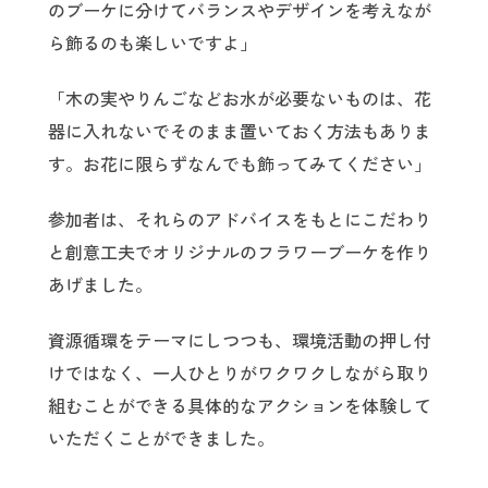
のブーケに分けてバランスやデザインを考えなが
ら飾るのも楽しいですよ」
「木の実やりんごなどお水が必要ないものは、花
器に入れないでそのまま置いておく方法もありま
す。お花に限らずなんでも飾ってみてください」
参加者は、それらのアドバイスをもとにこだわり
と創意工夫でオリジナルのフラワーブーケを作り
あげました。
資源循環をテーマにしつつも、環境活動の押し付
けではなく、一人ひとりがワクワクしながら取り
組むことができる具体的なアクションを体験して
いただくことができました。