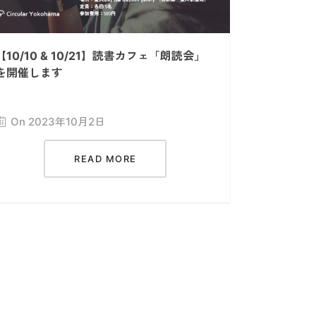
【10/10 & 10/21】読書カフェ「朗読会」
を開催します
On 2023年10月2日
READ MORE