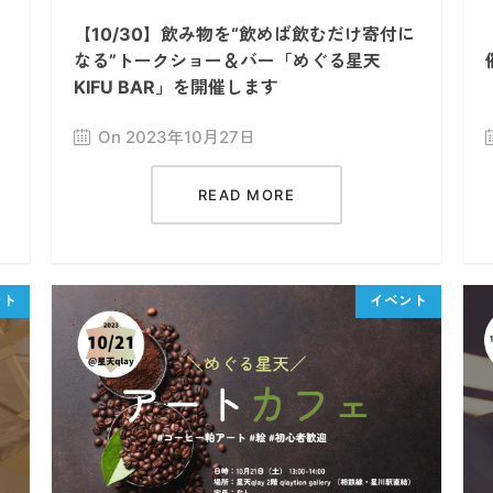
【10/30】飲み物を“飲めば飲むだけ寄付に
なる”トークショー＆バー「めぐる星天
KIFU BAR」を開催します
On 2023年10月27日
READ MORE