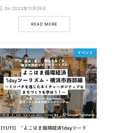
On 2023年11月29日
READ MORE
【11/11】「よこはま循環経済1dayツーリ