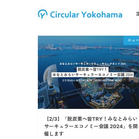
【2/3】「脱炭素へ皆TRY！みなとみらい
サーキュラーエコノミー会議 2024」を開
催します