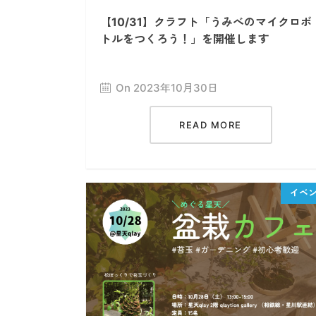
【10/31】クラフト「うみべのマイクロボ
トルをつくろう！」を開催します
On 2023年10月30日
READ MORE