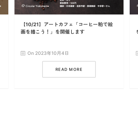
【10/21】アートカフェ「コーヒー粕で絵
画を描こう！」を開催します
On 2023年10月4日
READ MORE