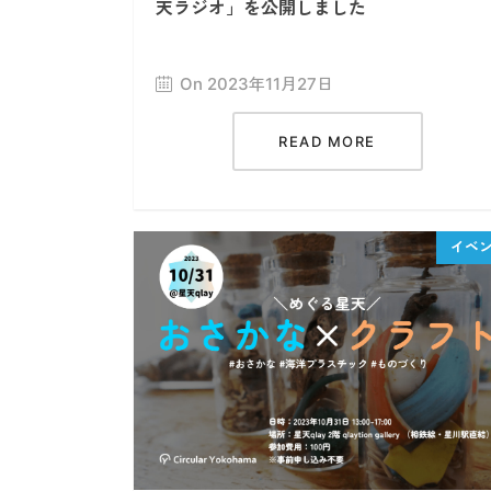
天ラジオ」を公開しました
On 2023年11月27日
READ MORE