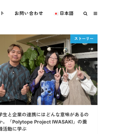
ト
お問い合わせ
日本語
学生と企業の連携にはどんな意味があるの
か。「Polytope Project IWASAKI」の養
蜂活動に学ぶ