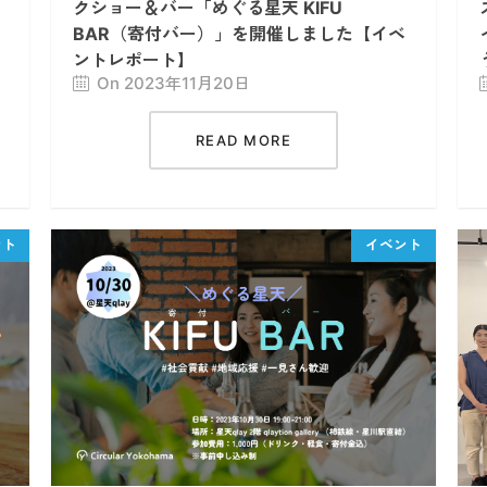
クショー＆バー「めぐる星天 KIFU
BAR（寄付バー）」を開催しました【イベ
ントレポート】
On 2023年11月20日
READ MORE