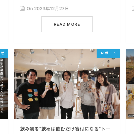
On 2023年12月27日
READ MORE
飲み物を“飲めば飲むだけ寄付になる”トー