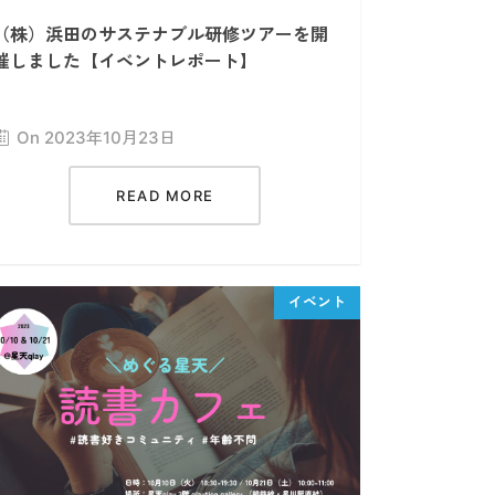
（株）浜田のサステナブル研修ツアーを開
催しました【イベントレポート】
On 2023年10月23日
READ MORE