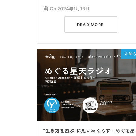
On 2024年1月18日
READ MORE
“生き方を遊ぶ”に思いめぐらす「めぐる星