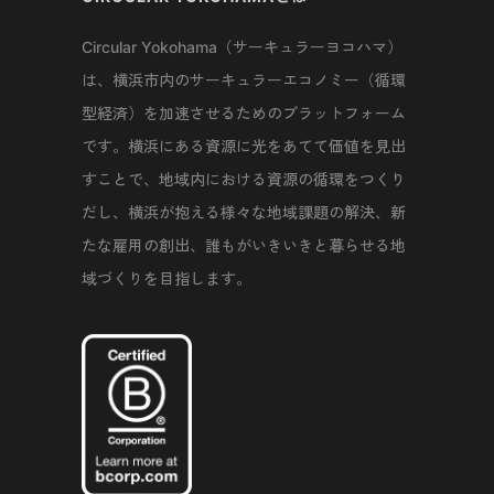
Circular Yokohama（サーキュラーヨコハマ）
は、横浜市内のサーキュラーエコノミー（循環
型経済）を加速させるためのプラットフォーム
です。横浜にある資源に光をあてて価値を見出
すことで、地域内における資源の循環をつくり
だし、横浜が抱える様々な地域課題の解決、新
たな雇用の創出、誰もがいきいきと暮らせる地
域づくりを目指します。