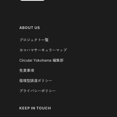
ABOUT US
プロジェクト一覧
ヨコハマサーキュラーマップ
Circular Yokohama 編集部
免責事項
循環型調達ポリシー
プライバシーポリシー
KEEP IN TOUCH