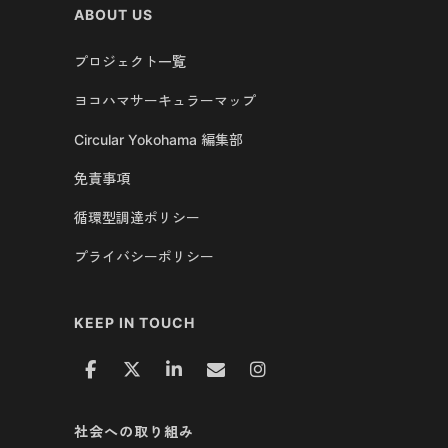
ABOUT US
プロジェクト一覧
ヨコハマサーキュラーマップ
Circular Yokohama 編集部
免責事項
循環型調達ポリシー
プライバシーポリシー
KEEP IN TOUCH
社会への取り組み