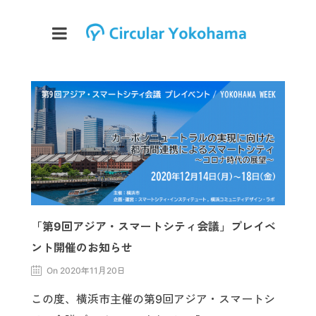
「第9回アジア・スマートシティ会議」プレイベ
ント開催のお知らせ
On 2020年11月20日
この度、横浜市主催の第9回アジア・スマートシ