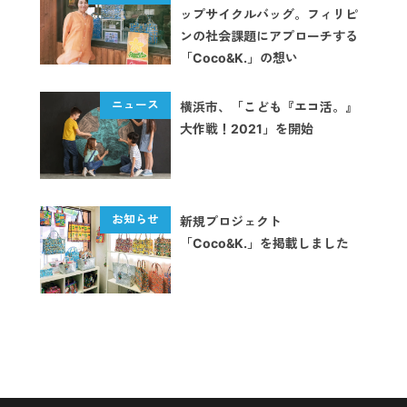
ップサイクルバッグ。フィリピ
ンの社会課題にアプローチする
「Coco&K.」の想い
横浜市、「こども『エコ活。』
大作戦！2021」を開始
新規プロジェクト
「Coco&K.」を掲載しました