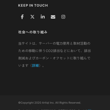
KEEP IN TOUCH
社会への取り組み
当サイトは、サーバーの電力使用と取材活動の
ための移動に伴うCO2排出などにおいて、排出
削減およびカーボン・オフセットに取り組んで
います（
詳細
）。
©Copyright 2020 Artiql Inc. All Rights Reserved.