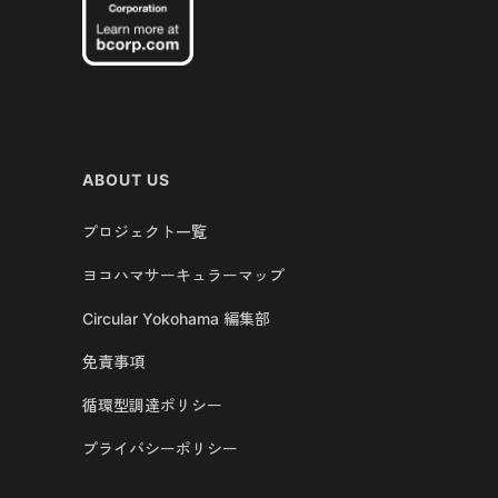
ABOUT US
プロジェクト一覧
ヨコハマサーキュラーマップ
Circular Yokohama 編集部
免責事項
循環型調達ポリシー
プライバシーポリシー