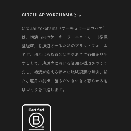
CIRCULAR YOKOHAMAとは
Circular Yokohama（サーキュラーヨコハマ）
は、横浜市内のサーキュラーエコノミー（循環
型経済）を加速させるためのプラットフォーム
です。横浜にある資源に光をあてて価値を見出
すことで、地域内における資源の循環をつくり
だし、横浜が抱える様々な地域課題の解決、新
たな雇用の創出、誰もがいきいきと暮らせる地
域づくりを目指します。