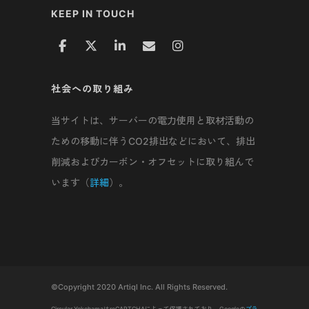
KEEP IN TOUCH
社会への取り組み
当サイトは、サーバーの電力使用と取材活動の
ための移動に伴うCO2排出などにおいて、排出
削減およびカーボン・オフセットに取り組んで
います（
詳細
）。
©Copyright 2020 Artiql Inc. All Rights Reserved.
Circular YokohamaはreCAPTCHAによって保護されており、Googleの
プラ