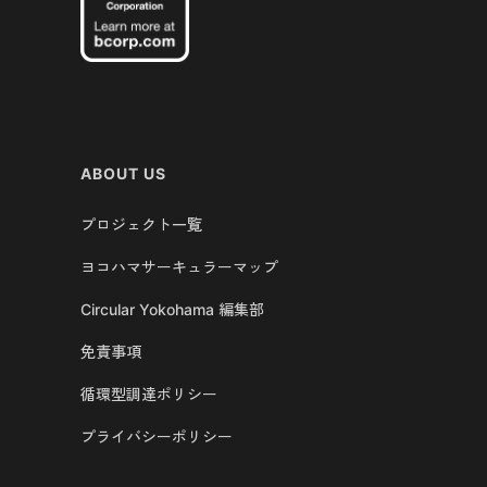
ABOUT US
プロジェクト一覧
ヨコハマサーキュラーマップ
Circular Yokohama 編集部
免責事項
循環型調達ポリシー
プライバシーポリシー