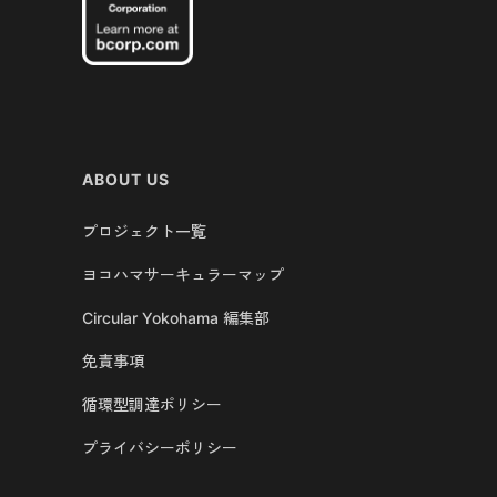
ABOUT US
プロジェクト一覧
ヨコハマサーキュラーマップ
Circular Yokohama 編集部
免責事項
循環型調達ポリシー
プライバシーポリシー