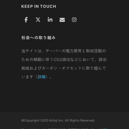
KEEP IN TOUCH
社会への取り組み
当サイトは、サーバーの電力使用と取材活動の
ための移動に伴うCO2排出などにおいて、排出
削減およびカーボン・オフセットに取り組んで
います（
詳細
）。
©Copyright 2020 Artiql Inc. All Rights Reserved.