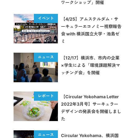
ワークショップ」開催
【4/25】アムステルダム・サ
ーキュラーエコノミー視察報告
会 with 横浜国立大学・池島ゼ
ミ
【12/17】横浜市、市内の企業
×学生による「環境課題解決マ
ッチング会」を開催
【Circular Yokohama Letter
2022年3月号】サーキュラー
デザインの発表会を開催しまし
た
Circular Yokohama、横浜国