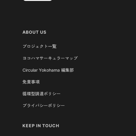
ABOUT US
プロジェクト一覧
ヨコハマサーキュラーマップ
Circular Yokohama 編集部
免責事項
循環型調達ポリシー
プライバシーポリシー
KEEP IN TOUCH