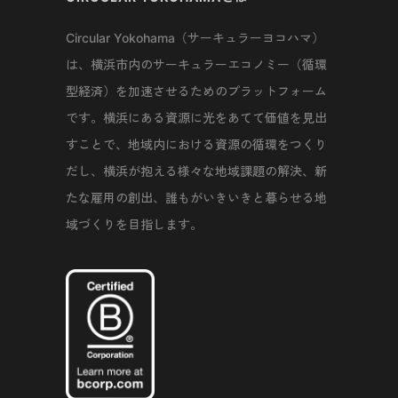
Circular Yokohama（サーキュラーヨコハマ）
は、横浜市内のサーキュラーエコノミー（循環
型経済）を加速させるためのプラットフォーム
です。横浜にある資源に光をあてて価値を見出
すことで、地域内における資源の循環をつくり
だし、横浜が抱える様々な地域課題の解決、新
たな雇用の創出、誰もがいきいきと暮らせる地
域づくりを目指します。