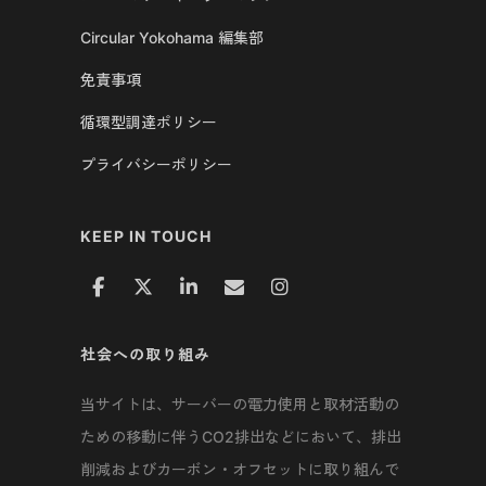
Circular Yokohama 編集部
免責事項
循環型調達ポリシー
プライバシーポリシー
KEEP IN TOUCH
社会への取り組み
当サイトは、サーバーの電力使用と取材活動の
ための移動に伴うCO2排出などにおいて、排出
削減およびカーボン・オフセットに取り組んで