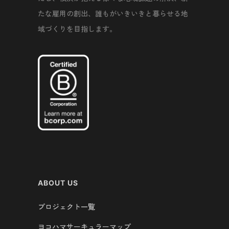
たな雇用の創出、誰もがいきいきと暮らせる地
域づくりを目指します。
ABOUT US
プロジェクト一覧
ヨコハマサーキュラーマップ