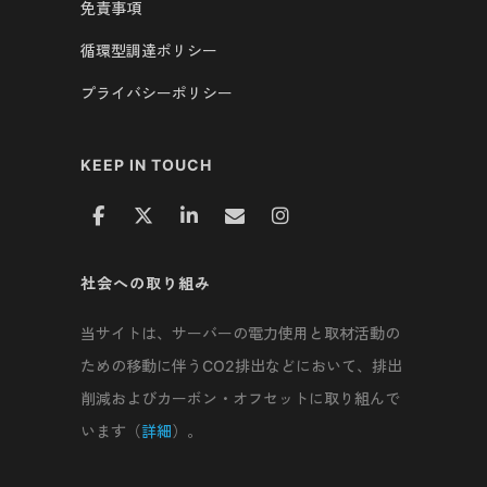
免責事項
循環型調達ポリシー
プライバシーポリシー
KEEP IN TOUCH
社会への取り組み
当サイトは、サーバーの電力使用と取材活動の
ための移動に伴うCO2排出などにおいて、排出
削減およびカーボン・オフセットに取り組んで
います（
詳細
）。