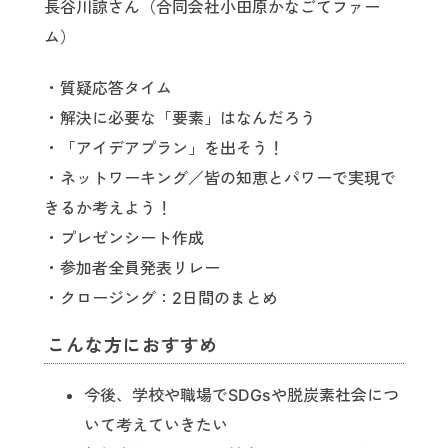
長谷川諒さん（合同会社小田原かなごてファー
ム）
・質疑応答タイム
・解決に必要な「要素」はなんだろう
・「アイデアプラン」を出そう！
・ネットワーキング／皆の知恵とパワーで実現で
きるか考えよう！
・プレゼンシート作成
・参加者全員発表リレー
・クロージング：2日間のまとめ
こんな方におすすめ
今後、学校や職場でSDGsや脱炭素社会につ
いて考えていきたい