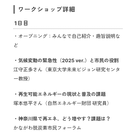
ワークショップ詳細
1日目
・オープニング：みんなで自己紹介・趣旨説明な
ど
・気候変動の緊急性（2025 ver.）と市民の役割
江守正多さん（東京大学未来ビジョン研究センタ
ー教授）
・再生可能エネルギーの現状と普及の課題
塚本悠平さん（自然エネルギー財団 研究員）
・神奈川県で再エネ、どう増やす？課題は？
かながわ脱炭素市民フォーラム