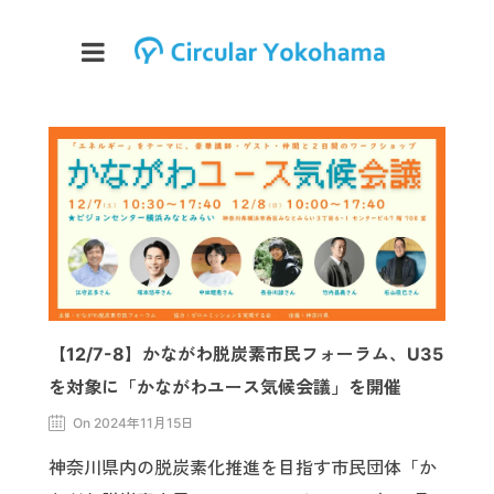
【12/7-8】かながわ脱炭素市民フォーラム、U35
を対象に「かながわユース気候会議」を開催
On 2024年11月15日
神奈川県内の脱炭素化推進を目指す市民団体「か