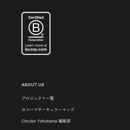
ABOUT US
プロジェクト一覧
ヨコハマサーキュラーマップ
Circular Yokohama 編集部