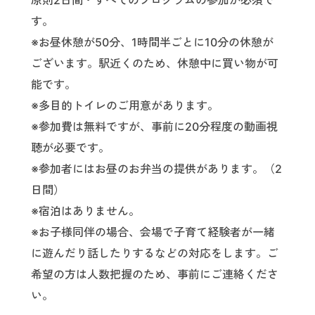
す。
※お昼休憩が50分、1時間半ごとに10分の休憩が
ございます。駅近くのため、休憩中に買い物が可
能です。
※多目的トイレのご用意があります。
※参加費は無料ですが、事前に20分程度の動画視
聴が必要です。
※参加者にはお昼のお弁当の提供があります。（2
日間）
※宿泊はありません。
※お子様同伴の場合、会場で子育て経験者が一緒
に遊んだり話したりするなどの対応をします。ご
希望の方は人数把握のため、事前にご連絡くださ
い。