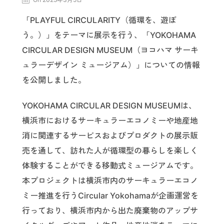
「PLAYFUL CIRCULARITY（循環を、遊ぼ
う。）」をテーマに展示を行う、「YOKOHAMA
CIRCULAR DESIGN MUSEUM（ヨコハマ サーキ
ュラーデザイン ミュージアム）」についての情報
を公開しました。
YOKOHAMA CIRCULAR DESIGN MUSEUMは、
横浜市におけるサーキュラーエコノミーや地産地
消に関連するサービスおよびプロダクトの展示販
売を通して、訪れた人が循環型の暮らしを楽しく
体験することができる移動式ミュージアムです。
本プロジェクトは横浜市内のサーキュラーエコノ
ミー推進を行うCircular Yokohamaが企画運営を
行っており、横浜市内から出た廃棄物のアップサ