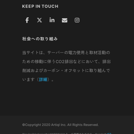
KEEP IN TOUCH
社会への取り組み
当サイトは、サーバーの電力使用と取材活動の
ための移動に伴うCO2排出などにおいて、排出
削減およびカーボン・オフセットに取り組んで
います（
詳細
）。
©Copyright 2020 Artiql Inc. All Rights Reserved.