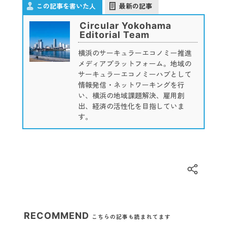
この記事を書いた人
最新の記事
Circular Yokohama
Editorial Team
横浜のサーキュラーエコノミー推進
メディアプラットフォーム。地域の
サーキュラーエコノミーハブとして
情報発信・ネットワーキングを行
い、横浜の地域課題解決、雇用創
出、経済の活性化を目指していま
す。
RECOMMEND
こちらの記事も読まれてます