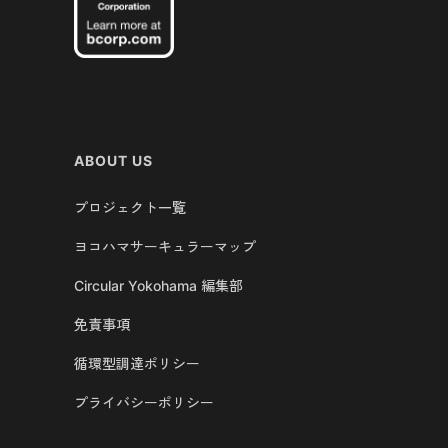
ABOUT US
プロジェクト一覧
ヨコハマサーキュラーマップ
Circular Yokohama 編集部
免責事項
循環型調達ポリシー
プライバシーポリシー