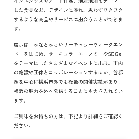
イクルグッズやアート作品、地産地消をテーマに
した食品など、デザインに優れ、思わずワクワク
するような商品やサービスに出会うことができま
す。
展示は「みなとみらいサーキュラーウィークエン
ド」をはじめ、サーキュラーエコノミーやSDGs
をテーマにしたさまざまなイベントに出展。市内
の施設や団体とコラボレーションするほか、首都
圏を中心に横浜市外でも複数の開催実績があり、
横浜の魅力を外へ発信することにも力を入れてい
ます。
ご興味をお持ちの方は、下記より詳細をご確認く
ださい。