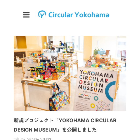
新規プロジェクト「YOKOHAMA CIRCULAR
DESIGN MUSEUM」を公開しました
On 2025年3月5日