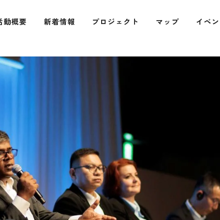
活動概要
新着情報
プロジェクト
マップ
イベン