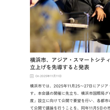
横浜市、アジア・スマートシティ会
立上げを先導すると発表
On 2025年11月11日
横浜市では、2025年11月25〜27日にアジ
す。本会議の開催に先立ち、横浜市国際局グ
度」設立に向けて公開で要望を行い、各都市
て公開で議論を行うことを、同年11月5日の