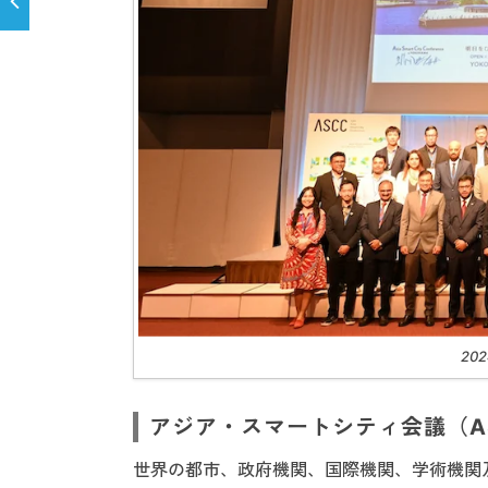
20
アジア・スマートシティ会議（A
世界の都市、政府機関、国際機関、学術機関