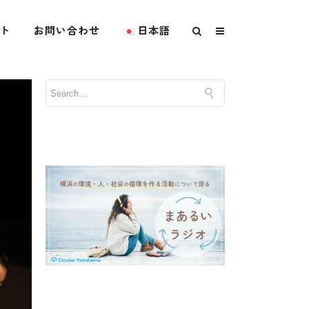
ト
お問い合わせ
日本語