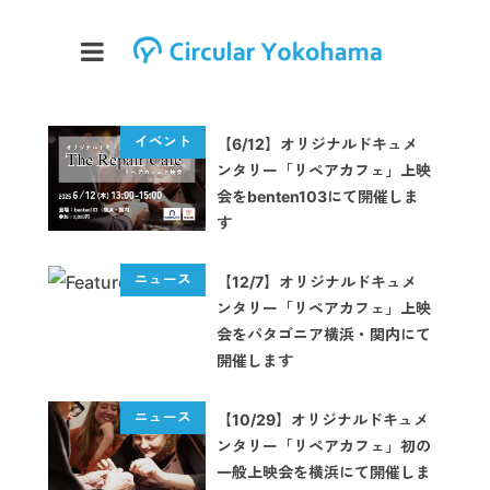
【6/12】オリジナルドキュメ
ンタリー「リペアカフェ」上映
会をbenten103にて開催しま
す
【12/7】オリジナルドキュメ
ンタリー「リペアカフェ」上映
会をパタゴニア横浜・関内にて
開催します
【10/29】オリジナルドキュメ
ンタリー「リペアカフェ」初の
一般上映会を横浜にて開催しま