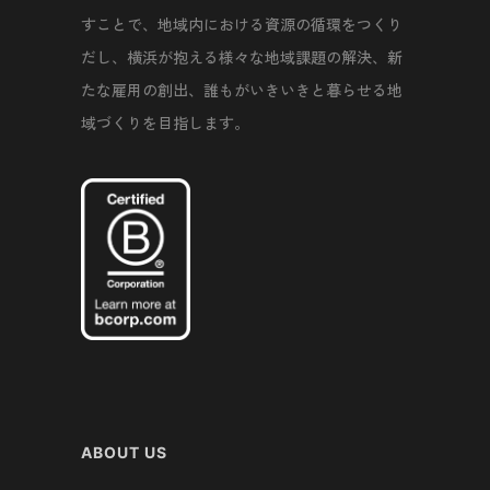
すことで、地域内における資源の循環をつくり
だし、横浜が抱える様々な地域課題の解決、新
たな雇用の創出、誰もがいきいきと暮らせる地
域づくりを目指します。
ABOUT US