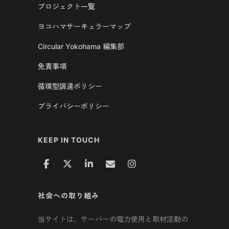
プロジェクト一覧
ヨコハマサーキュラーマップ
Circular Yokohama 編集部
免責事項
循環型調達ポリシー
プライバシーポリシー
KEEP IN TOUCH
社会への取り組み
当サイトは、サーバーの電力使用と取材活動の