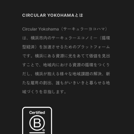
CIRCULAR YOKOHAMAとは
Circular Yokohama（サーキュラーヨコハマ）
は、横浜市内のサーキュラーエコノミー（循環
型経済）を加速させるためのプラットフォーム
です。横浜にある資源に光をあてて価値を見出
すことで、地域内における資源の循環をつくり
だし、横浜が抱える様々な地域課題の解決、新
たな雇用の創出、誰もがいきいきと暮らせる地
域づくりを目指します。