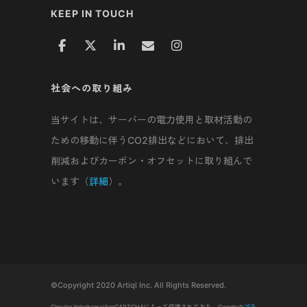
KEEP IN TOUCH
社会への取り組み
当サイトは、サーバーの電力使用と取材活動の
ための移動に伴うCO2排出などにおいて、排出
削減およびカーボン・オフセットに取り組んで
います（
詳細
）。
©Copyright 2020 Artiql Inc. All Rights Reserved.
Circular YokohamaはreCAPTCHAによって保護されており、Googleの
プラ