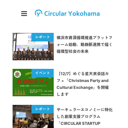
横浜市資源循環推進プラットフ
ォーム始動、動静脈連携で描く
循環型社会の未来
【12/7】めぐる星天英会話カ
フェ「Christmas Party and
Cultural Exchange」を開催
します
サーキュラーエコノミーに特化
した創業支援プログラム
「CIRCULAR STARTUP