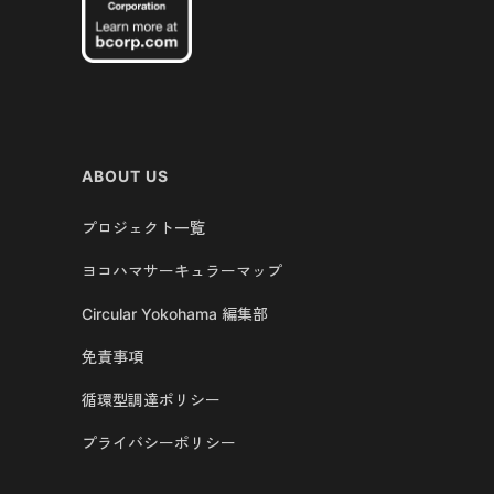
ABOUT US
プロジェクト一覧
ヨコハマサーキュラーマップ
Circular Yokohama 編集部
免責事項
循環型調達ポリシー
プライバシーポリシー