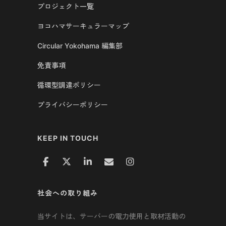
プロジェクト一覧
ヨコハマサーキュラーマップ
Circular Yokohama 編集部
免責事項
循環型調達ポリシー
プライバシーポリシー
KEEP IN TOUCH
社会への取り組み
当サイトは、サーバーの電力使用と取材活動の