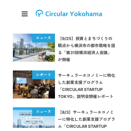
【9/25】投資とまちづくりの
観点から横浜市の都市戦略を語
る「第31回横浜経済人会議」
が開催
サーキュラーエコノミーに特化
した創業支援プログラム
「CIRCULAR STARTUP
TOKYO」説明会開催レポート
【8/3】サーキュラーエコノミ
ーに特化した創業支援プログラ
ム「CIRCULAR STARTUP