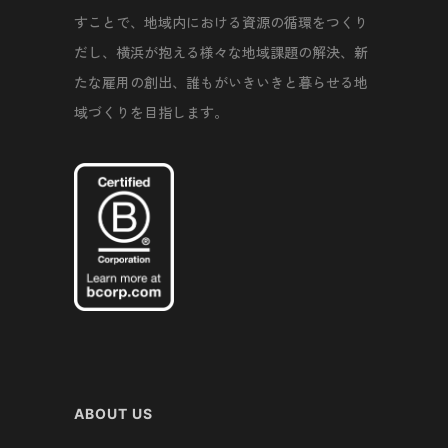
すことで、地域内における資源の循環をつくり
だし、横浜が抱える様々な地域課題の解決、新
たな雇用の創出、誰もがいきいきと暮らせる地
域づくりを目指します。
ABOUT US