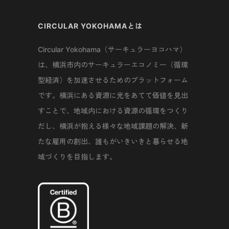
CIRCULAR YOKOHAMAとは
Circular Yokohama（サーキュラーヨコハマ）
は、横浜市内のサーキュラーエコノミー（循環
型経済）を加速させるためのプラットフォーム
です。横浜にある資源に光をあてて価値を見出
すことで、地域内における資源の循環をつくり
だし、横浜が抱える様々な地域課題の解決、新
たな雇用の創出、誰もがいきいきと暮らせる地
域づくりを目指します。