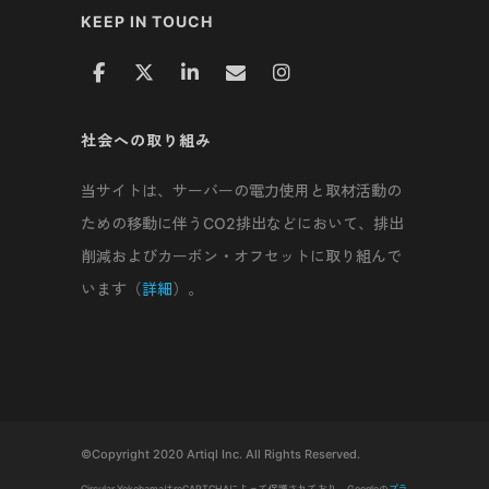
KEEP IN TOUCH
社会への取り組み
当サイトは、サーバーの電力使用と取材活動の
ための移動に伴うCO2排出などにおいて、排出
削減およびカーボン・オフセットに取り組んで
います（
詳細
）。
©Copyright 2020 Artiql Inc. All Rights Reserved.
Circular YokohamaはreCAPTCHAによって保護されており、Googleの
プラ