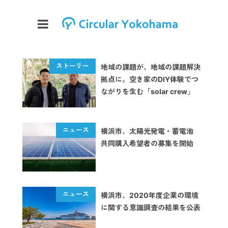
地域の課題が、地域の課題解決
拠点に。空き家のDIY体験でつ
ながりを生む「solar crew」
横浜市、太陽光発電・蓄電池
共同購入希望者の募集を開始
横浜市、2020年度企業の環境
に関する意識調査の結果を公表