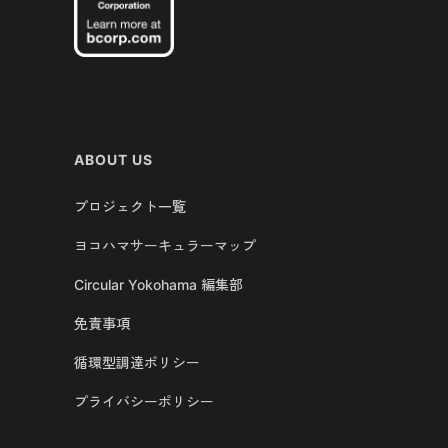
ABOUT US
プロジェクト一覧
ヨコハマサーキュラーマップ
Circular Yokohama 編集部
免責事項
循環型調達ポリシー
プライバシーポリシー