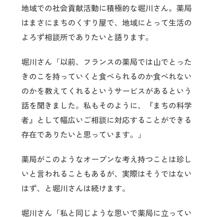
地域での社会貢献活動に積極的な堀川さん。薬局
はまさにまちのくすり屋で、地域にとって生活の
よろず相談所でありたいと語ります。
堀川さん「以前、フランスの薬局では山でとった
きのこを持っていくと食べられるのか食べれない
のかを教えてくれるというサービスがあるという
話を聞きました。私もそのように、『まちの科学
者』として幅広いご相談に対応することができる
存在でありたいと思っています。」
薬局がこのようなオープンな考え持つことは珍し
いと言われることもあるが、実際はそうではない
はず、と堀川さんは続けます。
堀川さん「私と同じような思いで薬局に立ってい