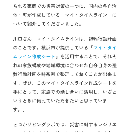
られる家庭での災害対策の一つに、国内の各自治
体・町が作成している「マイ・タイムライン」に
ついて紹介してくださいました。
川口さん「マイ・タイムラインは、避難行動計画
のことです。横浜市が提供している『
マイ・タイ
ムライン作成シート
』を活用することで、それぞ
れの家族構成や地域環境に合わせた自分自身の避
難行動計画を時系列で整理しておくことが出来ま
す。ぜひ、このマイ・タイムライン作成シートを
手にとって、家族での話し合いに活用し、いざと
いうときに備えていただきたいと思っていま
す。」
とつかリビングラボでは、災害に対するレジリエ