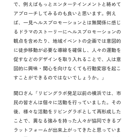
で、例えばもっとエンターテインメントと絡めて
アプローチしてみるのも良いと思います。例え
ば、一見ヘルスプロモーションとは無関係に感じ
るドラマのストーリーにヘルスプロモーションの
観点を含めたり、地域イベントの企画では意図的
に徒歩移動が必要な導線を確保し、人々の運動を
促すなどのデザインを取り入れることで、人は意
図的に興味・関心を向けなくても行動変容を起こ
すことができるのではないでしょうか。」
関口さん「リビングラボ発足以前の横浜では、市
民の皆さんは個々に活動を行っていました。その
後、様々な活動をリビングラボとして再形成した
ことで、異なる強みを持った人々が協同できるプ
ラットフォームが出来上がってきたと思っていま