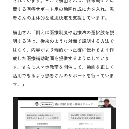
されています。そこで横山さんは、終末期ケアに
関する医療サポート用の動画作成に力を入れ、患
者さんの主体的な意思決定を支援しています。
横山さん「例えば医療制度や治療法の選択肢を説
明する時は、従来のような対面で説明する方法で
はなく、内容がより端的かつ正確に伝わるよう作
成した医療補助動画を提供するようにしていま
す。さらにスマホ教室を開催して、動画を正しく
活用できるよう患者さんのサポートを行っていま
す。」