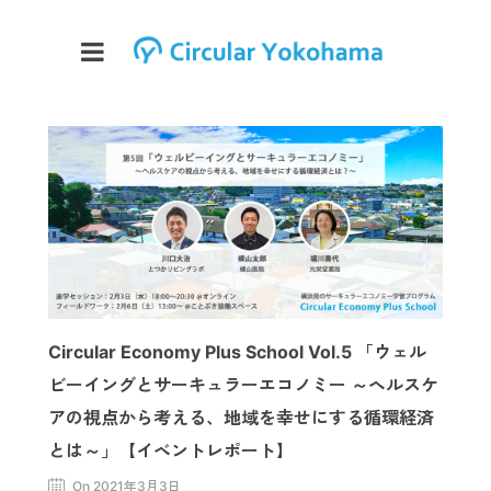
Circular Economy Plus School Vol.5 「ウェル
ビーイングとサーキュラーエコノミー ～ヘルスケ
アの視点から考える、地域を幸せにする循環経済
とは～」【イベントレポート】
On 2021年3月3日