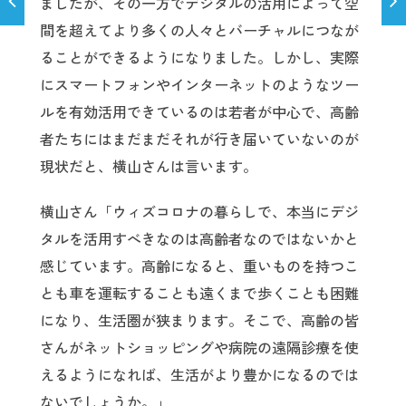
ましたが、その一方でデジタルの活用によって空
間を超えてより多くの人々とバーチャルにつなが
ることができるようになりました。しかし、実際
にスマートフォンやインターネットのようなツー
ルを有効活用できているのは若者が中心で、高齢
者たちにはまだまだそれが行き届いていないのが
現状だと、横山さんは言います。
横山さん「ウィズコロナの暮らしで、本当にデジ
タルを活用すべきなのは高齢者なのではないかと
感じています。高齢になると、重いものを持つこ
とも車を運転することも遠くまで歩くことも困難
になり、生活圏が狭まります。そこで、高齢の皆
さんがネットショッピングや病院の遠隔診療を使
えるようになれば、生活がより豊かになるのでは
ないでしょうか。」