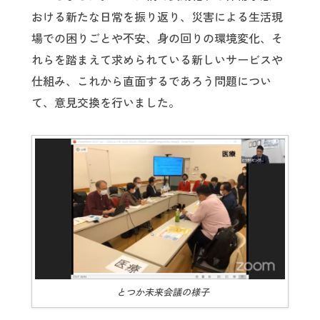
おける新たな日常を振り返り、災害による生活現
場での困りごとや不安、身の回りの環境変化、そ
れらを踏まえて求められている新しいサービスや
仕組み、これから直面するであろう問題につい
て、意見交換を行いました。
とつか未来会議の様子