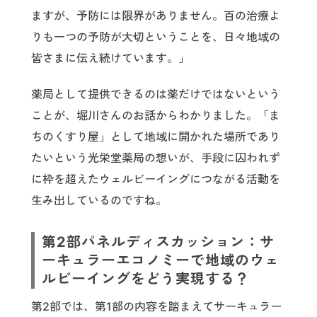
ますが、予防には限界がありません。百の治療よ
りも一つの予防が大切ということを、日々地域の
皆さまに伝え続けています。」
薬局として提供できるのは薬だけではないという
ことが、堀川さんのお話からわかりました。「ま
ちのくすり屋」として地域に開かれた場所であり
たいという光栄堂薬局の想いが、手段に囚われず
に枠を超えたウェルビーイングにつながる活動を
生み出しているのですね。
第2部パネルディスカッション：サ
ーキュラーエコノミーで地域のウェ
ルビーイングをどう実現する？
第2部では、第1部の内容を踏まえてサーキュラー