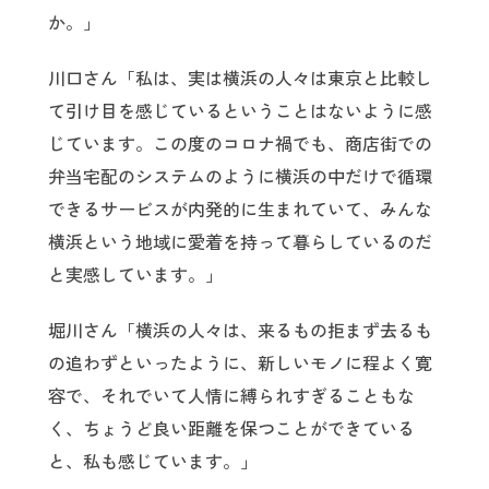
か。」
川口さん「私は、実は横浜の人々は東京と比較し
て引け目を感じているということはないように感
じています。この度のコロナ禍でも、商店街での
弁当宅配のシステムのように横浜の中だけで循環
できるサービスが内発的に生まれていて、みんな
横浜という地域に愛着を持って暮らしているのだ
と実感しています。」
堀川さん「横浜の人々は、来るもの拒まず去るも
の追わずといったように、新しいモノに程よく寛
容で、それでいて人情に縛られすぎることもな
く、ちょうど良い距離を保つことができている
と、私も感じています。」