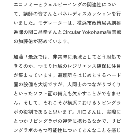
エコノミーとウェルビーイングの関連性につい
て、講師の皆さんとパネルディスカッションを行
いました。モデレーターは、横浜市政策局共創推
進課の関口昌幸さんとCircular Yokohama編集部
の加藤佑が務めています。
加藤「最近では、非常時に地域としてどう対処で
きるのか、つまり地域のレジリエンス確保に注目
が集まっています。避難所をはじめとするハード
面の設備も大切ですが、人同士のつながりづくり
といったソフト面の備えも欠かすことができませ
ん。そして、それこそが横浜におけるリビングラ
ボの役割であると思います。川口さんは、実際に
とつかリビングラボの運営に携わるなかで、リビ
ングラボのもつ可能性についてどんなことを感じ