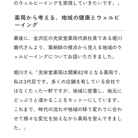
のウェルビーイングを実現していきたいです。」
薬局から考える、地域の健康とウェルビ
ーイング
最後に、金沢区の光栄堂薬局代表社員である堀川
壽代さんより、薬剤師の視点から見える地域のウ
ェルビーイングについてお話いただきました。
堀川さん「光栄堂薬局は開業82年となる薬局で、
私は3代目です。多くの店舗を有している会社で
はなくたった一軒ですが、地域に密着し、地元に
どっぷりと浸かることをモットーにしています。
これまで、時代の流れや地域の移り変わりに合わ
せて様々な変化を加えながら薬局を営んできまし
た。」