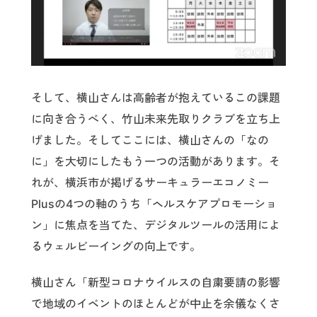
そして、横山さんは高齢者が抱えているこの課題
に向き合うべく、竹山未来先取りクラブを立ち上
げました。そしてここには、横山さんの「なの
に」を大切にしたもう一つの活動があります。そ
れが、横浜市が掲げるサーキュラーエコノミー
Plusの4つの軸のうち「ヘルスケアプロモーショ
ン」に焦点を当てた、デジタルツールの活用によ
るウェルビーイングの向上です。
横山さん「新型コロナウイルスの自粛要請の影響
で地域のイベントのほとんどが中止を余儀なくさ