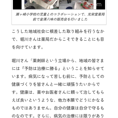
瀬ヶ崎小学校の児童とのコラボレーションで、光栄堂薬局
前で金澤八味の販売会を行いました
こうした地域社会に根差した取り組みを行うなか
で、堀川さんは薬局だからこそできることにも目
を向けています。
堀川さん「薬剤師という立場から、地域の皆さま
には『予防は治療に勝る』ということを知らせて
います。病気になって苦しむ前に、予防としての
健康づくりを皆さんと一緒に頑張りたいからで
す。健康は、薬やお医者さんに頼って治してもら
えば良いというような、他力本願でどうにかなる
ものではありません。自分の健康は自分で守るも
のなのです。さらに、病気の治療には限りがあり