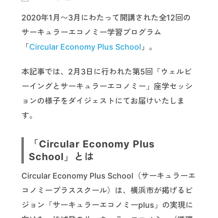
2020年1月〜3月にわたって開講された全12回の
サーキュラーエコノミー学習プログラム
「
Circular Economy Plus School
」。
本記事では、2月3日に行われた第5回「ウェルビ
ーイングとサーキュラーエコノミー」座学セッシ
ョンの様子をダイジェストにてお届けいたしま
す。
「Circular Economy Plus
School」とは
Circular Economy Plus School（サーキュラーエ
コノミープラススクール）は、横浜市が掲げるビ
ジョン「サーキュラーエコノミーplus」の実現に