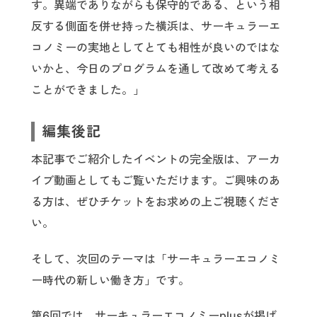
す。異端でありながらも保守的である、という相
反する側面を併せ持った横浜は、サーキュラーエ
コノミーの実地としてとても相性が良いのではな
いかと、今日のプログラムを通して改めて考える
ことができました。」
編集後記
本記事でご紹介したイベントの完全版は、アーカ
イブ動画としてもご覧いただけます。ご興味のあ
る方は、ぜひチケットをお求めの上ご視聴くださ
い。
そして、次回のテーマは「サーキュラーエコノミ
ー時代の新しい働き方」です。
第6回では、サーキュラーエコノミーplusが掲げ