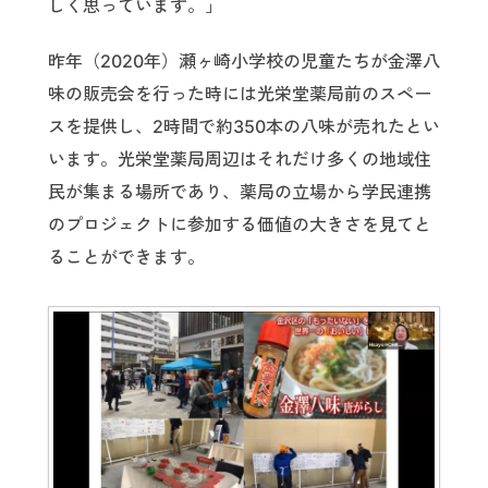
しく思っています。」
昨年（2020年）瀬ヶ崎小学校の児童たちが金澤八
味の販売会を行った時には光栄堂薬局前のスペー
スを提供し、2時間で約350本の八味が売れたとい
います。光栄堂薬局周辺はそれだけ多くの地域住
民が集まる場所であり、薬局の立場から学民連携
のプロジェクトに参加する価値の大きさを見てと
ることができます。