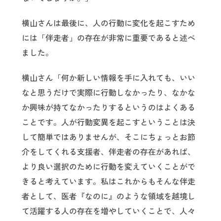
横山さんは最後に、人の行動に変化を起こすため
には「伴走者」の存在が非常に重要であると述べ
ました。
横山さん「何か新しい情報を手に入れても、いい
なと思うだけで実際に行動しなかったり、なかな
か興味が持てなかったりするというのはよくある
ことです。人が行動変異を起こすということは決
して簡単ではありませんが、そこにちょっとお節
介をしてくれる支援者、伴走者の存在があれば、
より良い選択のために行動を変えていくことがで
きると考えています。私はこれからもそんな伴走
者として、医者『なのに』のような領域を越境し
て活躍する人の存在を増やしていくことで、人々