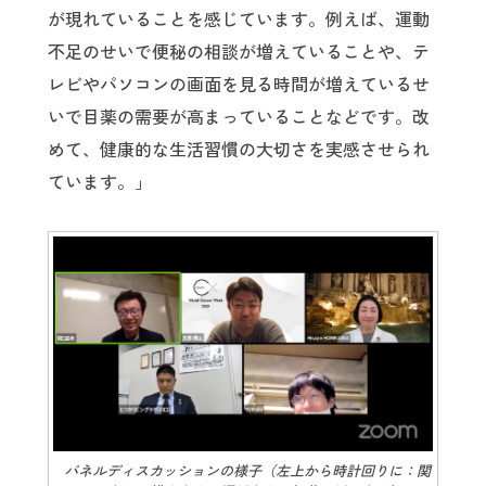
が現れていることを感じています。例えば、運動
不足のせいで便秘の相談が増えていることや、テ
レビやパソコンの画面を見る時間が増えているせ
いで目薬の需要が高まっていることなどです。改
めて、健康的な生活習慣の大切さを実感させられ
ています。」
パネルディスカッションの様子（左上から時計回りに：関