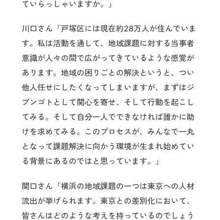
ていらっしゃいますか。」
川口さん「戸塚区には現在約28万人が住んでいま
す。私は活動を通して、地域課題に対する当事者
意識が人々の間で広がってきているような感覚が
あります。地域の困りごとの解決というと、つい
他人任せにしたくなってしまいますが、まずはジ
ブンゴトとして関心を寄せ、そして行動を起こし
てみる。そして自分一人でできなければ誰かに助
けを求めてみる。このプロセスが、みんなで一丸
となって課題解決に向かう環境が生まれ始めてい
る背景にあるのではと思っています。」
関口さん「横浜の地域課題の一つは東京への人材
流出が挙げられます。東京との差別化において、
皆さんはどのような考えを持っているのでしょう