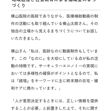
づくり
横山医院の医師でありながら、医療補助動画の制
作の活動にも取り組んでいる横山太郎さん。その
独自の立場から見えるまちづくりについてお話し
いただきました。
横山さん「私は、医師なのに動画制作もしていま
す。この『なのに』を大切にしている点が私の活
動の特徴です。サーキュラーエコノミーの実現に
おいては多様性の確保がポイントとなるので、私
は『越境』をキーワードに主に終末期の在宅・緩
和ケアに携わっています。」
「人が意思決定するときには、正しい情報を提供
することが必要」と前置きした上で、それに関す