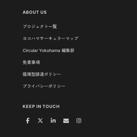
ABOUT US
プロジェクト一覧
ヨコハマサーキュラーマップ
Circular Yokohama 編集部
免責事項
循環型調達ポリシー
プライバシーポリシー
KEEP IN TOUCH