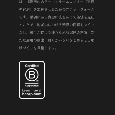
は、横浜市内のサーキュラーエコノミー（循環
型経済）を加速させるためのプラットフォーム
です。横浜にある資源に光をあてて価値を見出
すことで、地域内における資源の循環をつくり
だし、横浜が抱える様々な地域課題の解決、新
たな雇用の創出、誰もがいきいきと暮らせる地
域づくりを目指します。