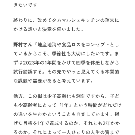
きたいです」
終わりに、改めて夕方マルシェキッチンの運営に
かける想いと決意を伺いました。
野村さん
「地産地消や食品ロスをコンセプトとし
ているからこそ、季節性も大切にしたいです。ま
ずは2023年の1年間をかけて四季を体感しながら
試行錯誤する。その先でやっと見えてくる本質的
な課題や需要があると考えています。
他方、この街は少子高齢化も深刻ですから、子ど
もや高齢者にとって『1年』という時間がどれだけ
の違いを生むかということも自覚しています。掲
げた目標を1年で達成するのか、それとも2年かか
るのか。それによって一人ひとりの人生の質まで