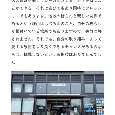
店の運営を通してローカルコミュニティを持つこ
とができる。それは喜びでもあり同時にプレッシ
ャーでもあります。地域の皆さんと親しい関係で
あるという理由はもちろんのこと、自分の暮らし
が根付いている場所でもありますので、失敗は許
されません。それでも、自分の取り組みによって
愛する泉区をより良くできるチャンスがあるのな
らば、挑戦しないという選択肢はありませんでし
た」