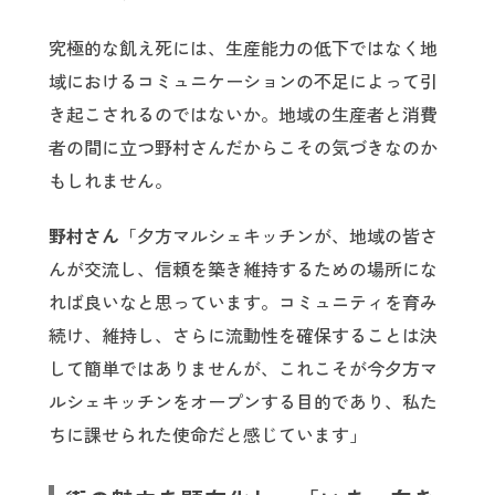
究極的な飢え死には、生産能力の低下ではなく地
域におけるコミュニケーションの不足によって引
き起こされるのではないか。地域の生産者と消費
者の間に立つ野村さんだからこその気づきなのか
もしれません。
野村さん
「夕方マルシェキッチンが、地域の皆さ
んが交流し、信頼を築き維持するための場所にな
れば良いなと思っています。コミュニティを育み
続け、維持し、さらに流動性を確保することは決
して簡単ではありませんが、これこそが今夕方マ
ルシェキッチンをオープンする目的であり、私た
ちに課せられた使命だと感じています」