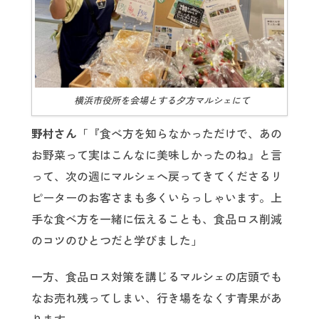
横浜市役所を会場とする夕方マルシェにて
野村さん
「『食べ方を知らなかっただけで、あの
お野菜って実はこんなに美味しかったのね』と言
って、次の週にマルシェへ戻ってきてくださるリ
ピーターのお客さまも多くいらっしゃいます。上
手な食べ方を一緒に伝えることも、食品ロス削減
のコツのひとつだと学びました」
一方、食品ロス対策を講じるマルシェの店頭でも
なお売れ残ってしまい、行き場をなくす青果があ