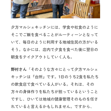
夕方マルシェキッチンには、学食や社食のように
そこでご飯を食べることがルーティーンとなって
いて、毎日のように利用する地域住民の方がいる
そう。なかには、店内で夕食を食べた後に翌日の
朝食をテイクアウトしていく人も。
野村さん
「そのような方々にとって夕方マルシェ
キッチンは『台所』です。1日のうち2食を私たち
の飲食店で食べている人がいる。それは、その
方々の身体作りを私たちが担っているということ
ですし、ひいては地域の健康管理そのものを任さ
れていると言えるかもしれません。ですから、