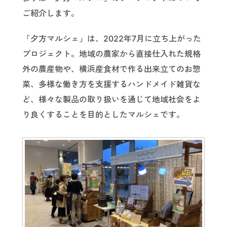
ご紹介します。
「夕方マルシェ」は、2022年7月に立ち上がった
プロジェクト。地域の農家から直接仕入れた規格
外の農産物や、横浜産食材で作る出来立てのお惣
菜、多様な働き方を支援するハンドメイド雑貨な
ど、様々な製品の取り扱いを通じて地域社会をよ
り良くすることを目的としたマルシェです。