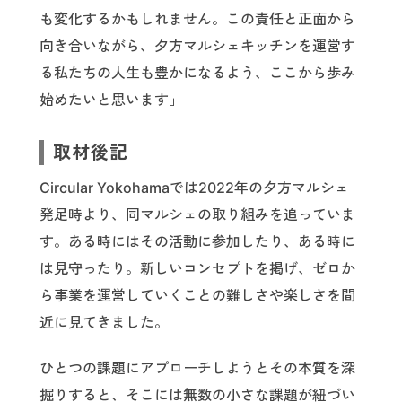
も変化するかもしれません。この責任と正面から
向き合いながら、夕方マルシェキッチンを運営す
る私たちの人生も豊かになるよう、ここから歩み
始めたいと思います」
取材後記
Circular Yokohamaでは2022年の夕方マルシェ
発足時より、同マルシェの取り組みを追っていま
す。ある時にはその活動に参加したり、ある時に
は見守ったり。新しいコンセプトを掲げ、ゼロか
ら事業を運営していくことの難しさや楽しさを間
近に見てきました。
ひとつの課題にアプローチしようとその本質を深
掘りすると、そこには無数の小さな課題が紐づい