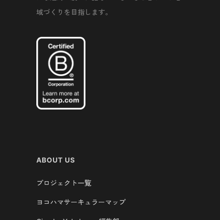
域づくりを目指します。
ABOUT US
プロジェクト一覧
ヨコハマサーキュラーマップ