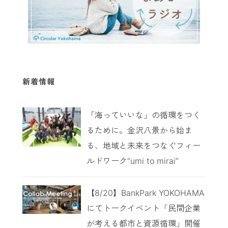
新着情報
「海っていいな」の循環をつく
るために。金沢八景から始ま
る、地域と未来をつなぐフィー
ルドワーク“umi to mirai”
【8/20】BankPark YOKOHAMA
にてトークイベント「民間企業
が考える都市と資源循環」開催