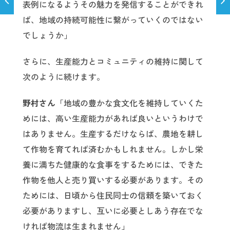
表例になるようその魅力を発信することができれ
ば、地域の持続可能性に繋がっていくのではない
でしょうか」
さらに、生産能力とコミュニティの維持に関して
次のように続けます。
野村さん
「地域の豊かな食文化を維持していくた
めには、高い生産能力があれば良いというわけで
はありません。生産するだけならば、農地を耕し
て作物を育てれば済むかもしれません。しかし栄
養に満ちた健康的な食事をするためには、できた
作物を他人と売り買いする必要があります。その
ためには、日頃から住民同士の信頼を築いておく
必要がありますし、互いに必要としあう存在でな
ければ物流は生まれません」