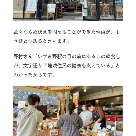
並々ならぬ決意を固めることができた理由が、も
うひとつあると言います。
野村さん
「いずみ野駅の目の前にあるこの飲食店
が、文字通り『地域住民の健康を支えている』と
わかったからです」