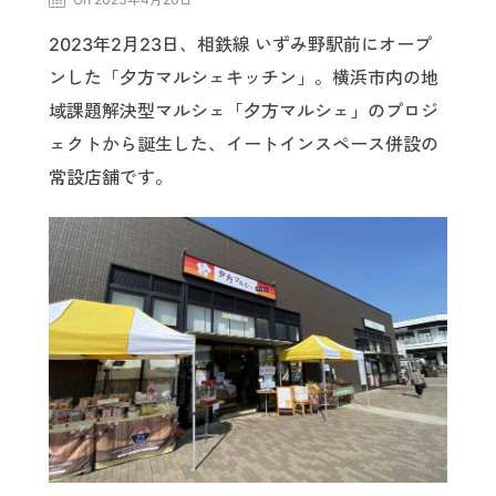
2023年2月23日、相鉄線 いずみ野駅前にオープ
ンした「夕方マルシェキッチン」。横浜市内の地
域課題解決型マルシェ「夕方マルシェ」のプロジ
ェクトから誕生した、イートインスペース併設の
常設店舗です。