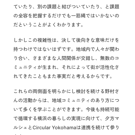
ていたり、別の課題と結びついていたり、と課題
の全容を把握するだけでも一筋縄ではいかないの
だということがよくわかります。
しかしこの複雑性は、決して後向きな意味だけを
持つわけではないはずです。地域内で人々が関わ
り合い、さまざまな人間関係が交錯し、無数のコ
ミュニティが生まれ、それによって街が活性化さ
れてきたこともまた事実だと考えるからです。
これらの両側面を明らかにし検討を続ける野村さ
んの活動からは、地域コミュニティのあり方につ
いて多くを学ぶことができます。今後も持続可能
で循環する横浜の暮らしの実現に向けて、夕方マ
ルシェとCircular Yokohamaは連携を続けて参り