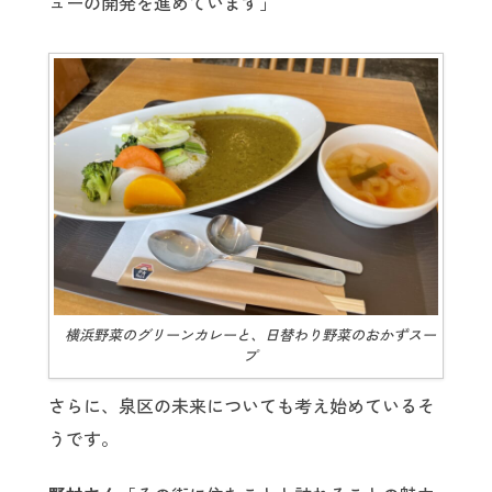
ューの開発を進めています」
横浜野菜のグリーンカレーと、日替わり野菜のおかずスー
プ
さらに、泉区の未来についても考え始めているそ
うです。