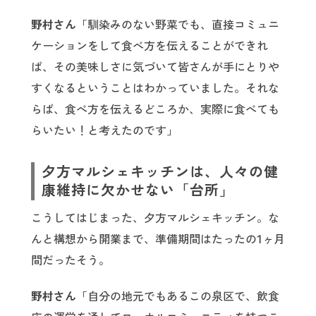
野村さん
「馴染みのない野菜でも、直接コミュニ
ケーションをして食べ方を伝えることができれ
ば、その美味しさに気づいて皆さんが手にとりや
すくなるということはわかっていました。それな
らば、食べ方を伝えるどころか、実際に食べても
らいたい！と考えたのです」
夕方マルシェキッチンは、人々の健
康維持に欠かせない「台所」
こうしてはじまった、夕方マルシェキッチン。な
んと構想から開業まで、準備期間はたったの1ヶ月
間だったそう。
野村さん
「自分の地元でもあるこの泉区で、飲食