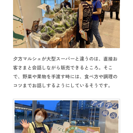
夕方マルシェが大型スーパーと違うのは、直接お
客さまと会話しながら販売できるところ。そこ
で、野菜や果物を手渡す時には、食べ方や調理の
コツまでお話しするようにしているそうです。