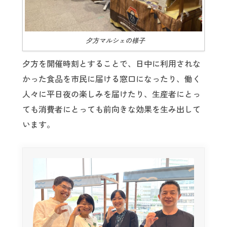
夕方マルシェの様子
夕方を開催時刻とすることで、日中に利用されな
かった食品を市民に届ける窓口になったり、働く
人々に平日夜の楽しみを届けたり、生産者にとっ
ても消費者にとっても前向きな効果を生み出して
います。