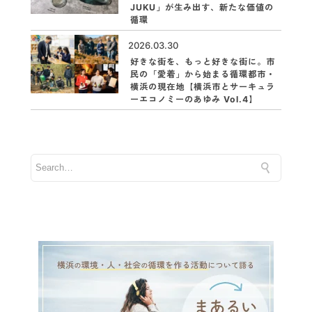
JUKU」が生み出す、新たな価値の
循環
2026.03.30
好きな街を、もっと好きな街に。市
民の「愛着」から始まる循環都市・
横浜の現在地【横浜市とサーキュラ
ーエコノミーのあゆみ Vol.4】