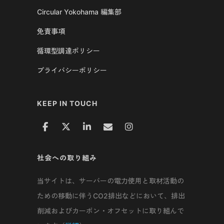
Circular Yokohama 編集部
免責事項
循環型調達ポリシー
プライバシーポリシー
KEEP IN TOUCH
社会への取り組み
当サイトは、サーバーの電力使用と取材活動の
ための移動に伴うCO2排出などにおいて、排出
削減およびカーボン・オフセットに取り組んで