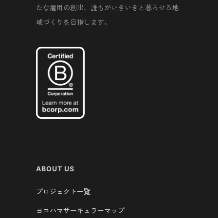
たな雇用の創出、誰もがいきいきと暮らせる地
域づくりを目指します。
ABOUT US
プロジェクト一覧
ヨコハマサーキュラーマップ