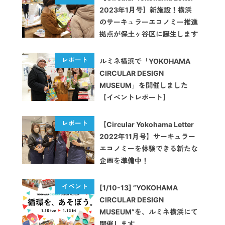
2023年1月号】新施設！横浜
のサーキュラーエコノミー推進
拠点が保土ヶ谷区に誕生します
ルミネ横浜で「YOKOHAMA
CIRCULAR DESIGN
MUSEUM」を開催しました
【イベントレポート】
【Circular Yokohama Letter
2022年11月号】サーキュラー
エコノミーを体験できる新たな
企画を準備中！
[1/10-13] ”YOKOHAMA
CIRCULAR DESIGN
MUSEUM”を、ルミネ横浜にて
開催します