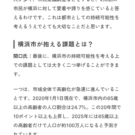
市民が横浜に対して愛着や誇りを感じていると答
えるわけです。これは都市としての持続可能性を
考えるうえでとても大切なことだと思います。
横浜市が抱える課題とは？
関口氏：
最後に、横浜市の持続可能性を考える上
での課題としては大きく二つ挙げることができま
す。
一つは、市域全体で高齢化が急速に進んでいるこ
とです。2020年1月1日現在で、横浜市内の65歳
以上の高齢者の人口割合は24.7％。この20年間で
10ポイント以上も上昇し、2025年には65歳以上
の高齢者だけで人口が約100万人になると予測さ
れています。