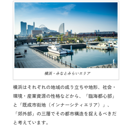
横浜・みなとみらいエリア
横浜はそれぞれの地域の成り立ちや地形、社会・
環境・産業資源の性格などから、「臨海都心部」
と「既成市街地（インナーシティエリア）」、
「郊外部」の三層でその都市構造を捉えるべきだ
と考えています。