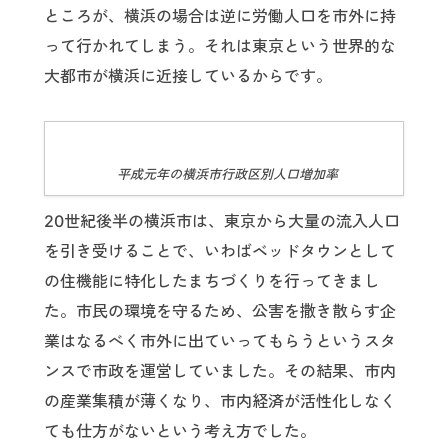
ところが、横浜の場合は逆に労働人口を市外に持
って行かれてしまう。それは東京という世界的な
大都市が横浜に近接しているからです。
平成元年の横浜市行政区別人口増加率
20世紀後半の横浜市は、東京から大量の流入人口
を引き受けることで、いわばベッドタウンとして
の住機能に特化したまちづくりを行ってきまし
た。市民の環境を守るため、公害を撒き散らす企
業はなるべく市外に出ていってもらうというスタ
ンスで市政を運営していました。その結果、市内
の産業集積が薄くなり、市内経済が活性化しなく
ても仕方がないという考え方でした。