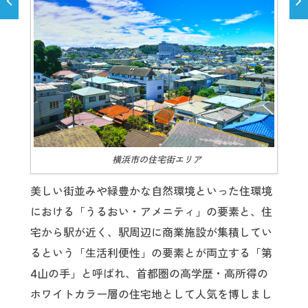
横浜市の住宅街エリア
美しい街並みや緑豊かな自然環境といった住環境
における「うるおい・アメニティ」の要素と、住
宅から駅が近く、駅周辺に商業施設が集積してい
るという「生活利便性」の要素とが両立する「第
4山の手」と呼ばれ、首都圏の高学歴・高所得の
ホワイトカラー層の住宅地として人気を博しまし