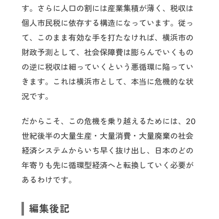
す。さらに人口の割には産業集積が薄く、税収は
個人市民税に依存する構造になっています。従っ
て、このまま有効な手を打たなければ、横浜市の
財政予測として、社会保障費は膨らんでいくもの
の逆に税収は細っていくという悪循環に陥ってい
きます。これは横浜市として、本当に危機的な状
況です。
だからこそ、この危機を乗り越えるためには、20
世紀後半の大量生産・大量消費・大量廃棄の社会
経済システムからいち早く抜け出し、日本のどの
年寄りも先に循環型経済へと転換していく必要が
あるわけです。
編集後記