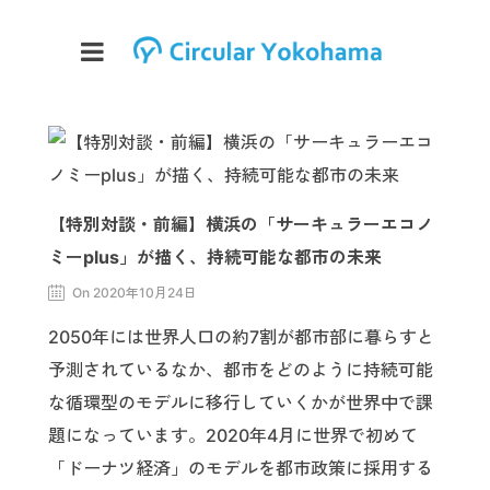
【特別対談・前編】横浜の「サーキュラーエコノ
ミーplus」が描く、持続可能な都市の未来
On 2020年10月24日
2050年には世界人口の約7割が都市部に暮らすと
予測されているなか、都市をどのように持続可能
な循環型のモデルに移行していくかが世界中で課
題になっています。2020年4月に世界で初めて
「ドーナツ経済」のモデルを都市政策に採用する