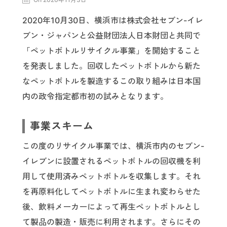
2020年10月30日、横浜市は株式会社セブン-イレ
ブン・ジャパンと公益財団法人日本財団と共同で
「ペットボトルリサイクル事業」を開始すること
を発表しました。回収したペットボトルから新た
なペットボトルを製造するこの取り組みは日本国
内の政令指定都市初の試みとなります。
事業スキーム
この度のリサイクル事業では、横浜市内のセブン-
イレブンに設置されるペットボトルの回収機を利
用して使用済みペットボトルを収集します。それ
を再原料化してペットボトルに生まれ変わらせた
後、飲料メーカーによって再生ペットボトルとし
て製品の製造・販売に利用されます。さらにその