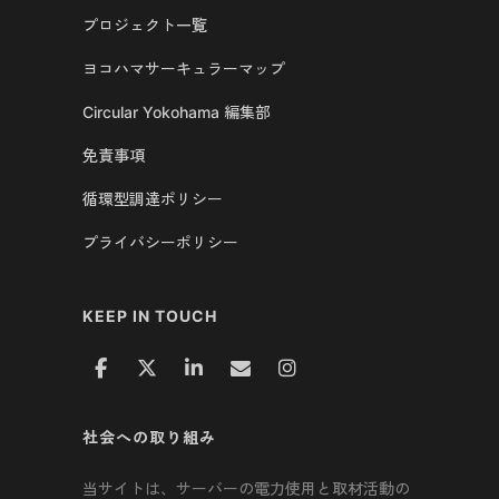
プロジェクト一覧
ヨコハマサーキュラーマップ
Circular Yokohama 編集部
免責事項
循環型調達ポリシー
プライバシーポリシー
KEEP IN TOUCH
社会への取り組み
当サイトは、サーバーの電力使用と取材活動の