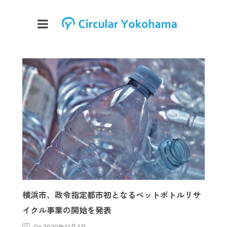
横浜市、政令指定都市初となるペットボトルリサ
イクル事業の開始を発表
On 2020年11月3日