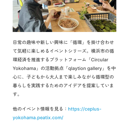
日常の趣味や新しい興味に「循環」を掛け合わせ
て気軽に楽しめるイベントシリーズ。横浜市の循
環経済を推進するプラットフォーム「Circular
Yokohama」の活動拠点「qlaytion gallery」を中
心に、子どもから大人まで楽しみながら循環型の
暮らしを実践するためのアイデアを提案していま
す。
他のイベント情報を見る：
https://ceplus-
yokohama.peatix.com/