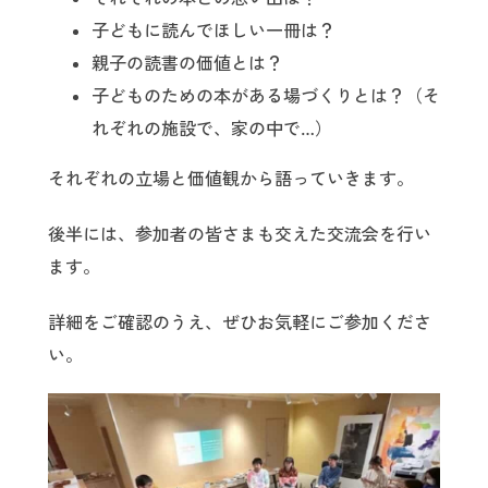
子どもに読んでほしい一冊は？
親子の読書の価値とは？
子どものための本がある場づくりとは？（そ
れぞれの施設で、家の中で…）
それぞれの立場と価値観から語っていきます。
後半には、参加者の皆さまも交えた交流会を行い
ます。
詳細をご確認のうえ、ぜひお気軽にご参加くださ
い。