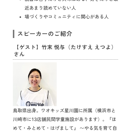
近あまり読めていない人
場づくりやコミュニティに関心がある人
スピーカーのご紹介
【ゲスト】竹末 悦与（たけすえ えつよ）
さん
鳥取県出身。ワオキッズ星川園に所属（横浜市と
川崎市に13店舗民間学童施設があります）。『ほ
めて・みとめて・はげまして』 〜やる気を育て自