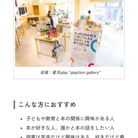
会場：星天qlay “qlaytion gallery”
こんな方におすすめ
子どもや教育と本の関係に興味がある人
本が好きな人、誰かと本の話をしたい人
読書は苦手だけど興味はある、好きだけど最