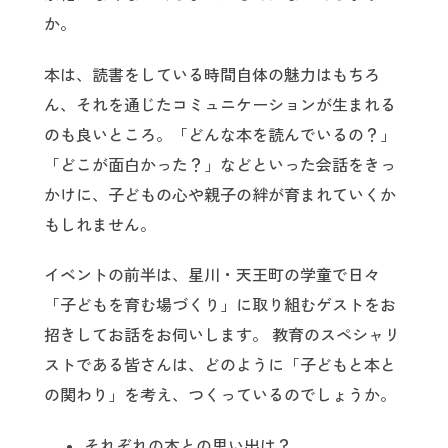
か。
本は、読書をしている時間自体の魅力はもちろ
ん、それを通じたコミュニケーションが生まれる
のも良いところ。「どんな本を読んでいるの？」
「どこが面白かった？」などといった会話をきっ
かけに、子どもの心や親子の絆が育まれていくか
もしれません。
イベントの前半は、星川・天王町の学童で日々
「子どもを育む場づくり」に取り組むゲストをお
招きしてお話をお伺いします。 教育のスペシャリ
ストである皆さんは、どのように「子どもと本と
の関わり」を考え、つくっているのでしょうか。
それぞれの本との思い出は？