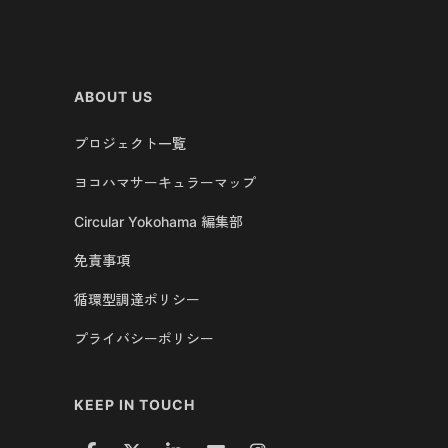
ABOUT US
プロジェクト一覧
ヨコハマサーキュラーマップ
Circular Yokohama 編集部
免責事項
循環型調達ポリシー
プライバシーポリシー
KEEP IN TOUCH