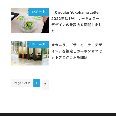
【Circular Yokohama Letter
2022年3月号】サーキュラー
デザインの発表会を開催しまし
た
オカムラ、「サーキュラーデザ
イン」を策定しカーボンオフセ
ットプログラムを開始
Page 1 of 2
1
2