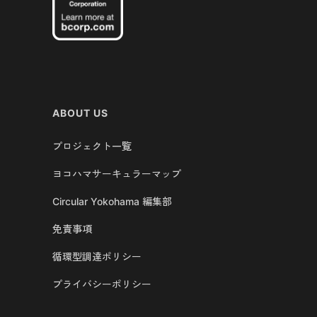
ABOUT US
プロジェクト一覧
ヨコハマサーキュラーマップ
Circular Yokohama 編集部
免責事項
循環型調達ポリシー
プライバシーポリシー