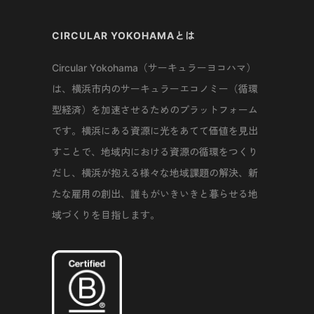
CIRCULAR YOKOHAMAとは
Circular Yokohama（サーキュラーヨコハマ）
は、横浜市内のサーキュラーエコノミー（循環
型経済）を加速させるためのプラットフォーム
です。横浜にある資源に光をあてて価値を見出
すことで、地域内における資源の循環をつくり
だし、横浜が抱える様々な地域課題の解決、新
たな雇用の創出、誰もがいきいきと暮らせる地
域づくりを目指します。