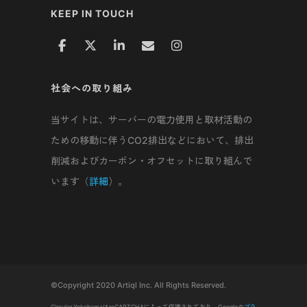
KEEP IN TOUCH
社会への取り組み
当サイトは、サーバーの電力使用と取材活動の
ための移動に伴うCO2排出などにおいて、排出
削減およびカーボン・オフセットに取り組んで
います（
詳細
）。
©Copyright 2020 Artiql Inc. All Rights Reserved.
Circular YokohamaはreCAPTCHAによって保護されており、Googleの
プラ