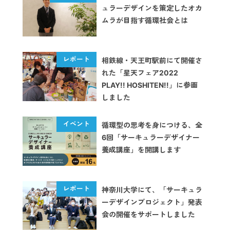
ュラーデザインを策定したオカ
ムラが目指す循環社会とは
相鉄線・天王町駅前にて開催さ
れた「星天フェア2022
PLAY!! HOSHITEN!!」に参画
しました
循環型の思考を身につける、全
6回「サーキュラーデザイナー
養成講座」を開講します
神奈川大学にて、「サーキュラ
ーデザインプロジェクト」発表
会の開催をサポートしました