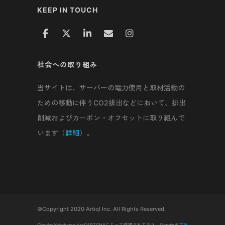
KEEP IN TOUCH
社会への取り組み
当サイトは、サーバーの電力使用と取材活動の
ための移動に伴うCO2排出などにおいて、排出
削減およびカーボン・オフセットに取り組んで
います（
詳細
）。
©Copyright 2020 Artiql Inc. All Rights Reserved.
Circular YokohamaはreCAPTCHAによって保護されており、Googleの
プラ