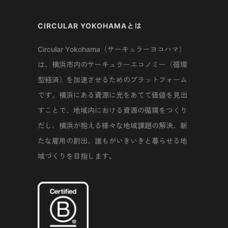
CIRCULAR YOKOHAMAとは
Circular Yokohama（サーキュラーヨコハマ）
は、横浜市内のサーキュラーエコノミー（循環
型経済）を加速させるためのプラットフォーム
です。横浜にある資源に光をあてて価値を見出
すことで、地域内における資源の循環をつくり
だし、横浜が抱える様々な地域課題の解決、新
たな雇用の創出、誰もがいきいきと暮らせる地
域づくりを目指します。