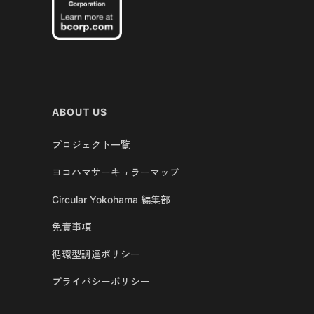
ABOUT US
プロジェクト一覧
ヨコハマサーキュラーマップ
Circular Yokohama 編集部
免責事項
循環型調達ポリシー
プライバシーポリシー