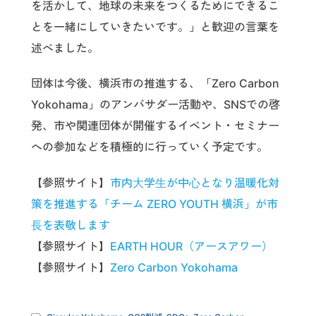
を活かして、地球の未来をつくるためにできるこ
とを一緒にしていきたいです。」と歓迎の言葉を
述べました。
団体は今後、横浜市の推進する、「Zero Carbon
Yokohama」のアンバサダー活動や、SNSでの啓
発、市や関連団体が開催するイベント・セミナー
への参加などを積極的に行っていく予定です。
【参照サイト】
市内⼤学⽣が中⼼となり温暖化対
策を推進する「チーム ZERO YOUTH 横浜」が市
⻑を表敬します
【参照サイト】
EARTH HOUR（アースアワー）
【参照サイト】
Zero Carbon Yokohama