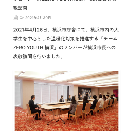
敬訪問
On 2021年4月30日
2021年4月26日、横浜市庁舎にて、横浜市内の大
学生を中心とした温暖化対策を推進する「チーム
ZERO YOUTH 横浜」のメンバーが横浜市⻑への
表敬訪問を⾏いました。