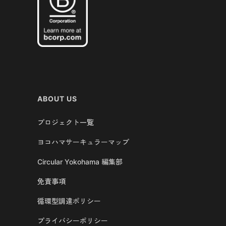
ABOUT US
プロジェクト一覧
ヨコハマサーキュラーマップ
Circular Yokohama 編集部
免責事項
循環型調達ポリシー
プライバシーポリシー