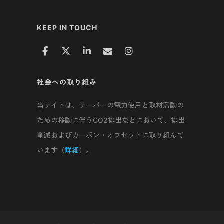
KEEP IN TOUCH
社会への取り組み
当サイトは、サーバーの電力使用と取材活動の
ための移動に伴うCO2排出などにおいて、排出
削減およびカーボン・オフセットに取り組んで
います（
詳細
）。