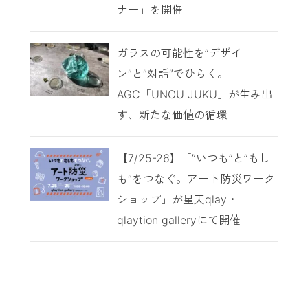
ナー」を開催
ガラスの可能性を”デザイ
ン”と”対話”でひらく。
AGC「UNOU JUKU」が生み出
す、新たな価値の循環
【7/25-26】「”いつも”と”もし
も”をつなぐ。アート防災ワーク
ショップ」が星天qlay・
qlaytion galleryにて開催