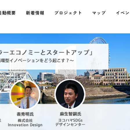
活動概要
新着情報
プロジェクト
マップ
イベン