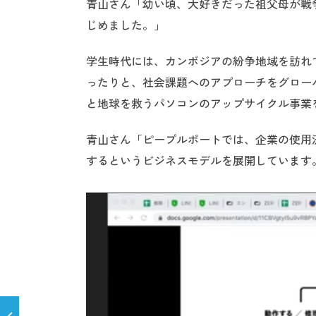
青山さん「幼い頃、大好きだった祖父母が戦
じめました。」
学生時代には、カンボジアの紛争地域を訪れ
ったりと、社会課題へのアプローチをグローバ
と地球を救うパソコンのアップサイクル事業
青山さん「ピープルポートでは、企業の使用
するというビジネスモデルを展開しています