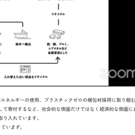
能エネルギーの使用、プラスチックゼロの梱包材採用に取り組
して寄付するなど、社会的な側面だけではなく経済的な側面に
取り入れています。
しています。