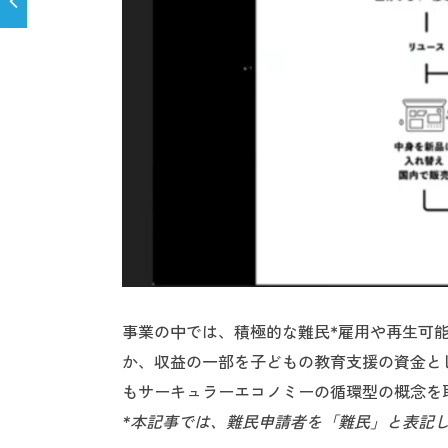
事業の中では、積極的な難民*雇用や再生可
か、収益の一部を子どもの教育支援の資金と
もサーキュラーエコノミーの循環型の概念を
*本記事では、難民申請者を「難民」と表記