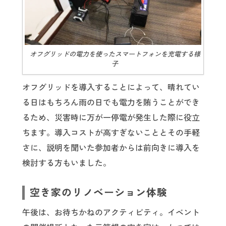
オフグリッドの電力を使ったスマートフォンを充電する様
子
オフグリッドを導入することによって、晴れてい
る日はもちろん雨の日でも電力を賄うことができ
るため、災害時に万が一停電が発生した際に役立
ちます。導入コストが高すぎないこととその手軽
さに、説明を聞いた参加者からは前向きに導入を
検討する方もいました。
空き家のリノベーション体験
午後は、お待ちかねのアクティビティ。イベント