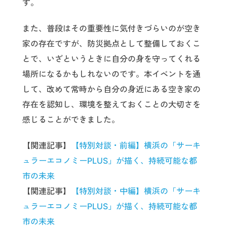
す。
また、普段はその重要性に気付きづらいのが空き
家の存在ですが、防災拠点として整備しておくこ
とで、いざというときに自分の身を守ってくれる
場所になるかもしれないのです。本イベントを通
して、改めて常時から自分の身近にある空き家の
存在を認知し、環境を整えておくことの大切さを
感じることができました。
【関連記事】
【特別対談・前編】横浜の「サーキ
ュラーエコノミーPLUS」が描く、持続可能な都
市の未来
【関連記事】
【特別対談・中編】横浜の「サーキ
ュラーエコノミーPLUS」が描く、持続可能な都
市の未来