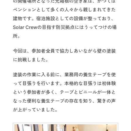
の開催場所となった元箱根の空き家は、かつては
ペンションとして多くの人々から親しまれてきた
建物です。宿泊施設としての設備が整っており、
Solar Crewの目指す防災拠点にはうってつけの場
所。
今回は、参加者全員で協力しあいながら壁の塗装
に挑戦しました。
塗装の作業に入る前に、業務用の養生テープを使
って目張りを行います。本格的な目張りは初体験
という参加者が多く、テープとビニールが一体と
なった便利な養生テープの存在を知り、驚きの声
が上がっていました。