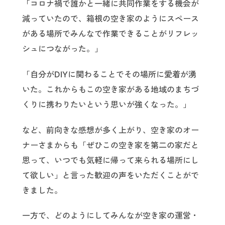
「コロナ禍で誰かと一緒に共同作業をする機会が
減っていたので、箱根の空き家のようにスペース
がある場所でみんなで作業できることがリフレッ
シュにつながった。」
「自分がDIYに関わることでその場所に愛着が湧
いた。これからもこの空き家がある地域のまちづ
くりに携わりたいという思いが強くなった。」
など、前向きな感想が多く上がり、空き家のオー
ナーさまからも「ぜひこの空き家を第二の家だと
思って、いつでも気軽に帰って来られる場所にし
て欲しい」と言った歓迎の声をいただくことがで
きました。
一方で、どのようにしてみんなが空き家の運営・