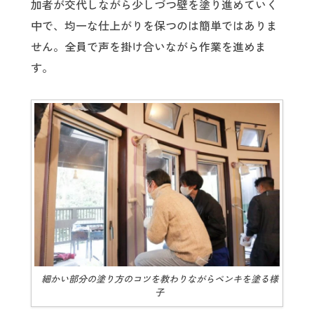
加者が交代しながら少しづつ壁を塗り進めていく
中で、均一な仕上がりを保つのは簡単ではありま
せん。全員で声を掛け合いながら作業を進めま
す。
細かい部分の塗り方のコツを教わりながらペンキを塗る様
子