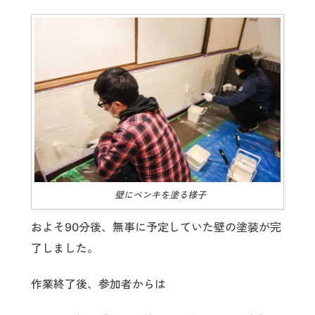
壁にペンキを塗る様子
およそ90分後、無事に予定していた壁の塗装が完
了しました。
作業終了後、参加者からは