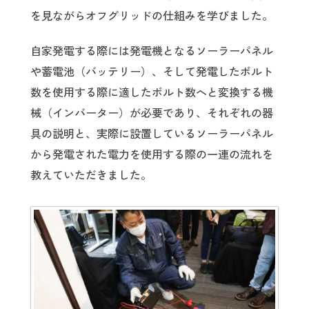
を見ながらオフグリッドの仕組みを学びました。
自家発電する際には発電機となるソーラーパネル
や蓄電池（バッテリー）、そして発電したボルト
数を使用する際に適したボルト数へと変換する機
械（インバーター）が必要であり、それぞれの器
具の説明と、実際に設置しているソーラーパネル
から発電された電力を使用する際の一連の流れを
教えていただきました。