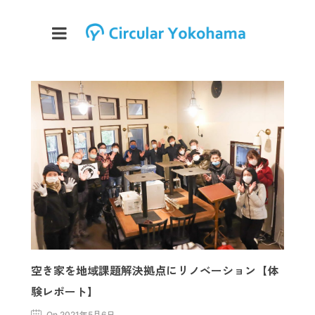
空き家を地域課題解決拠点にリノベーション【体
験レポート】
On 2021年5月6日