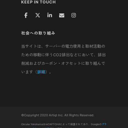
KEEP IN TOUCH
社会への取り組み
当サイトは、サーバーの電力使用と取材活動の
ための移動に伴うCO2排出などにおいて、排出
削減およびカーボン・オフセットに取り組んで
います（
詳細
）。
©Copyright 2020 Artiql Inc. All Rights Reserved.
Circular YokohamaはreCAPTCHAによって保護されており、Googleの
プラ