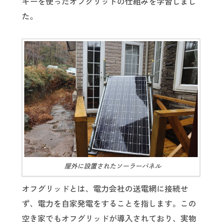
ギーを使ったオフグリッドの仕組みを学習しまし
た。
屋外に設置されたソーラーパネル
オフグリッドとは、電力会社の送電網に接続せ
ず、電力を自家発電をすることを指します。この
空き家でもオフグリッドが導入されており、実物