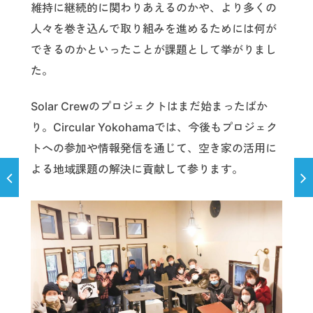
維持に継続的に関わりあえるのかや、より多くの
人々を巻き込んで取り組みを進めるためには何が
できるのかといったことが課題として挙がりまし
た。
Solar Crewのプロジェクトはまだ始まったばか
り。Circular Yokohamaでは、今後もプロジェク
トへの参加や情報発信を通じて、空き家の活用に
よる地域課題の解決に貢献して参ります。