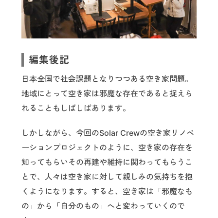
編集後記
日本全国で社会課題となりつつある空き家問題。
地域にとって空き家は邪魔な存在であると捉えら
れることもしばしばあります。
しかしながら、今回のSolar Crewの空き家リノベ
ーションプロジェクトのように、空き家の存在を
知ってもらいその再建や維持に関わってもらうこ
とで、人々は空き家に対して親しみの気持ちを抱
くようになります。すると、空き家は「邪魔なも
の」から「自分のもの」へと変わっていくので