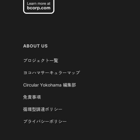
ABOUT US
プロジェクト一覧
ヨコハマサーキュラーマップ
Circular Yokohama 編集部
免責事項
循環型調達ポリシー
プライバシーポリシー