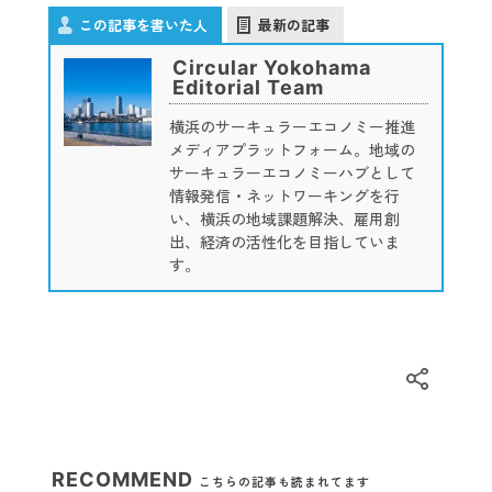
この記事を書いた人
最新の記事
Circular Yokohama
Editorial Team
横浜のサーキュラーエコノミー推進
メディアプラットフォーム。地域の
サーキュラーエコノミーハブとして
情報発信・ネットワーキングを行
い、横浜の地域課題解決、雇用創
出、経済の活性化を目指していま
す。
RECOMMEND
こちらの記事も読まれてます