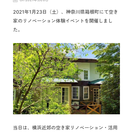
2021年1月23日（土）、神奈川県箱根町にて空き
家のリノベーション体験イベントを開催しまし
た。
当日は、横浜近郊の空き家リノベーション・活用