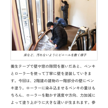
床など、汚れないようにビニールを敷く様子
養生テープで壁や窓の隙間を塞いだあと、ペンキ
とローラーを使って丁寧に壁を塗装していきま
す。今回は、2階建の建物の一階部分の壁にペン
キ塗り。ローラーに染み込ませるペンキの量はも
ちろん、ローラーを動かす速度や方向、力加減に
よって塗り上がりに大きな違いが生まれます。参