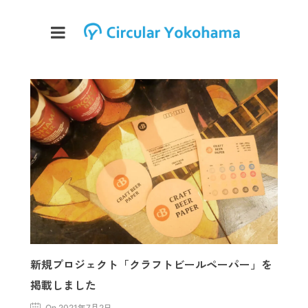
新規プロジェクト「クラフトビールペーパー」を
掲載しました
On 2021年7月2日