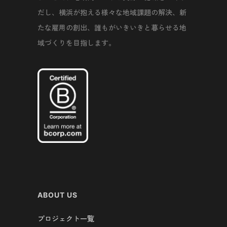
だし、横浜が抱える様々な地域課題の解決、新
たな雇用の創出、誰もがいきいきと暮らせる地
域づくりを目指します。
ABOUT US
プロジェクト一覧