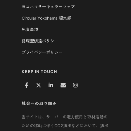
ヨコハマサーキュラーマップ
Circular Yokohama 編集部
免責事項
循環型調達ポリシー
プライバシーポリシー
KEEP IN TOUCH
社会への取り組み
当サイトは、サーバーの電力使用と取材活動の
ための移動に伴うCO2排出などにおいて、排出