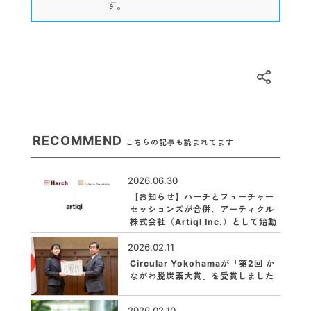
す。
RECOMMEND
こちらの記事も読まれてます
2026.06.30
【お知らせ】ハーチとフューチャー
セッションズが合併、アーティクル
株式会社（Artiql Inc.）として始動
2026.02.11
Circular Yokohamaが「第2回 か
ながわ脱炭素大賞」を受賞しました
2026.02.10