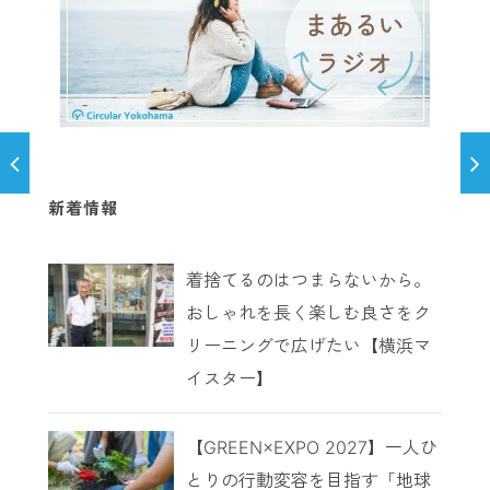
新着情報
着捨てるのはつまらないから。
おしゃれを長く楽しむ良さをク
リーニングで広げたい【横浜マ
イスター】
【GREEN×EXPO 2027】一人ひ
とりの行動変容を目指す「地球